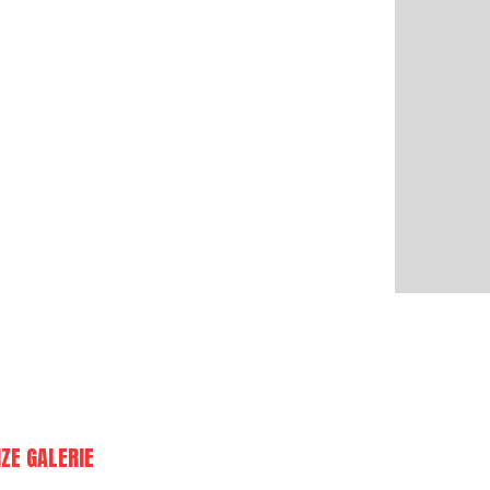
ZE GALERIE