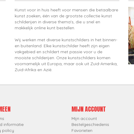
Kunst voor in huis heeft voor mensen die betaalbare
kunst zoeken, één van de grootste collectie kunst
schilderijen in diverse thema's, die u snel en
makkelijk online kunt bestellen.
Wij werken met diverse kunstschilders in het binnen-
en buitenland. Elke kunstschilder heeft zijn eigen
vakgebied en schildert met passie voor u de
mooiste schilderijen. Onze kunstschilders komen
voornamelijk uit Europa, maar ook uit Zuid-Amerika,
Zuid-Afrika en Azië.
MEEN
MIJN ACCOUNT
ns
Mijn account
d informatie
Bestelgeschiedenis
y policy
Favorieten