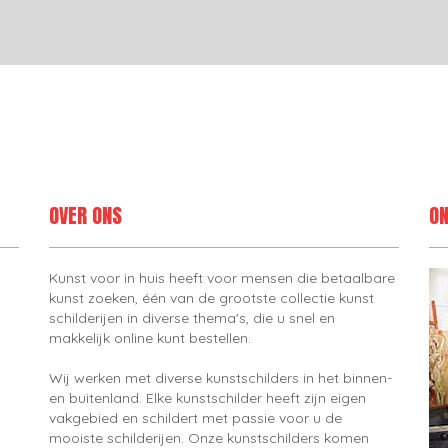
OVER ONS
ON
Kunst voor in huis heeft voor mensen die betaalbare
kunst zoeken, één van de grootste collectie kunst
schilderijen in diverse thema's, die u snel en
makkelijk online kunt bestellen.
Wij werken met diverse kunstschilders in het binnen-
en buitenland. Elke kunstschilder heeft zijn eigen
vakgebied en schildert met passie voor u de
mooiste schilderijen. Onze kunstschilders komen