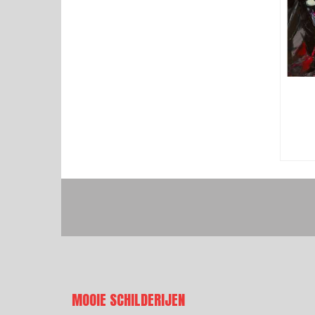
MOOIE SCHILDERIJEN