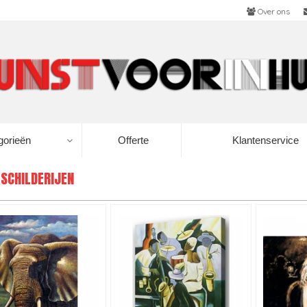
Over ons
gorieën
Offerte
Klantenservice
 SCHILDERIJEN