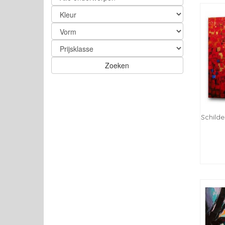
Zoeken
Schilde