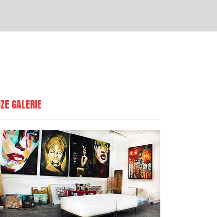
ZE GALERIE