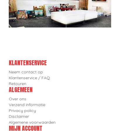
KLANTENSERVICE
Neem contact op
Klantenservice / FAQ
Retouren
ALGEMEEN
Over ons
Verzend informatie
Privacy policy
Disclaimer
Algemene voorwaarden
MIJN ACCOUNT