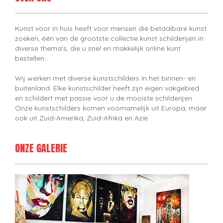
Kunst voor in huis heeft voor mensen die betaalbare kunst
zoeken, één van de grootste collectie kunst schilderijen in
diverse thema's, die u snel en makkelijk online kunt
bestellen.
Wij werken met diverse kunstschilders in het binnen- en
buitenland. Elke kunstschilder heeft zijn eigen vakgebied
en schildert met passie voor u de mooiste schilderijen.
Onze kunstschilders komen voornamelijk uit Europa, maar
ook uit Zuid-Amerika, Zuid-Afrika en Azië.
ONZE GALERIE