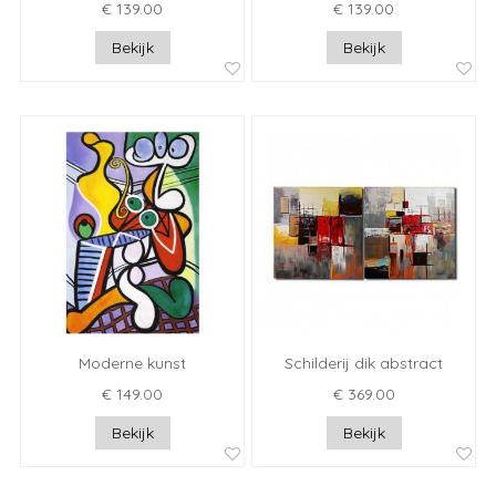
€ 139.00
€ 139.00
Bekijk
Bekijk
Moderne kunst
Schilderij dik abstract
€ 149.00
€ 369.00
Bekijk
Bekijk