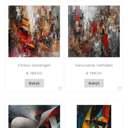
Chaos Gevangen
Verwoeste Verhalen
€ 189.00
€ 199.00
Bekijk
Bekijk