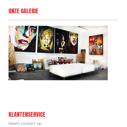
ONZE GALERIE
KLANTENSERVICE
Neem contact op