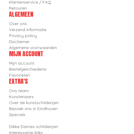
Klantenservice / FAQ
Retouren
ALGEMEEN
Over ons
Verzend informatie
Privacy policy
Disclaimer
Algemene voorwaarden
MIJN ACCOUNT
Mijn account
Bestelgeschiedenis
Favorieten
EXTRA'S
Ons team
Kunstenaars
Over de kunstschilderijen
Bezoek ons in Eindhoven
Specials
Dikke Dames schilderijen
Interessante links