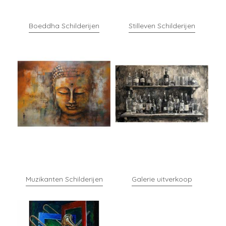
Boeddha Schilderijen
Stilleven Schilderijen
Muzikanten Schilderijen
Galerie uitverkoop