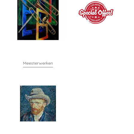
Meesterwerken