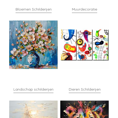
Bloemen Schilderijen
Muurdecoratie
Landschap schilderijen
Dieren Schilderijen