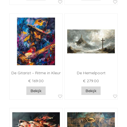
De Gitarist – Ritme in Kleur
De Hemelpoort
€ 169.00
€ 279.00
Bekijk
Bekijk