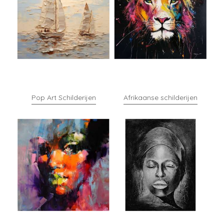
Pop Art Schilderijen
Afrikaanse schilderijen