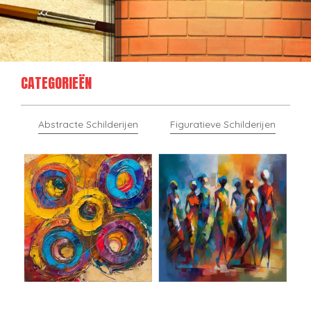
CATEGORIEËN
Abstracte Schilderijen
Figuratieve Schilderijen