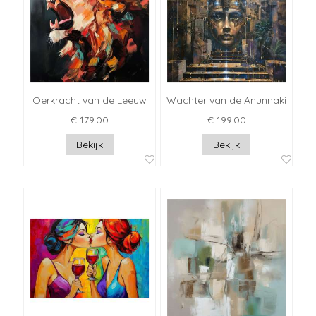
Oerkracht van de Leeuw
Wachter van de Anunnaki
€ 179.00
€ 199.00
Bekijk
Bekijk