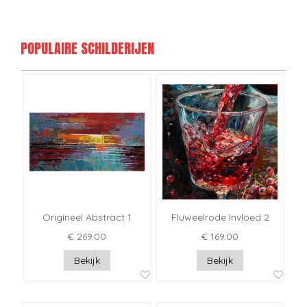
POPULAIRE SCHILDERIJEN
Origineel Abstract 1
Fluweelrode Invloed 2
€ 269.00
€ 169.00
Bekijk
Bekijk