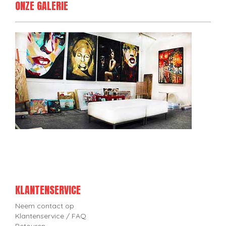
ONZE GALERIE
KLANTENSERVICE
Neem contact op
Klantenservice / FAQ