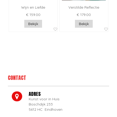
Wijn en Liefde
Verstilde Reflectie
€ 159.00
€ 179.00
Bekijk
Bekijk
CONTACT
ADRES
Kunst voor in Huis
Boschdijk 233
5612 HC Eindhoven