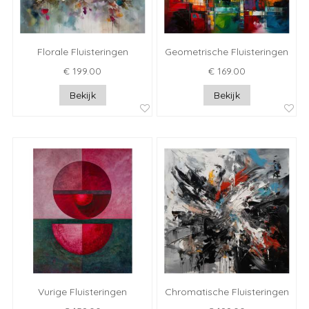
Florale Fluisteringen
Geometrische Fluisteringen
€ 199.00
€ 169.00
Bekijk
Bekijk
Vurige Fluisteringen
Chromatische Fluisteringen