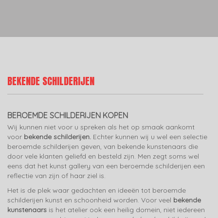
BEKENDE SCHILDERIJEN
BEROEMDE SCHILDERIJEN KOPEN
Wij kunnen niet voor u spreken als het op smaak aankomt
voor
bekende schilderijen.
Echter kunnen wij u wel een selectie
beroemde schilderijen geven, van bekende kunstenaars die
door vele klanten geliefd en besteld zijn. Men zegt soms wel
eens dat het kunst gallery van een beroemde schilderijen een
reflectie van zijn of haar ziel is.
Het is de plek waar gedachten en ideeën tot beroemde
schilderijen kunst en schoonheid worden. Voor veel
bekende
kunstenaars
is het atelier ook een heilig domein, niet iedereen