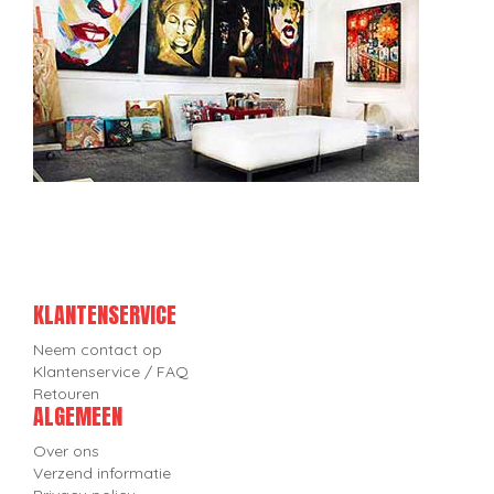
KLANTENSERVICE
Neem contact op
Klantenservice / FAQ
Retouren
ALGEMEEN
Over ons
Verzend informatie