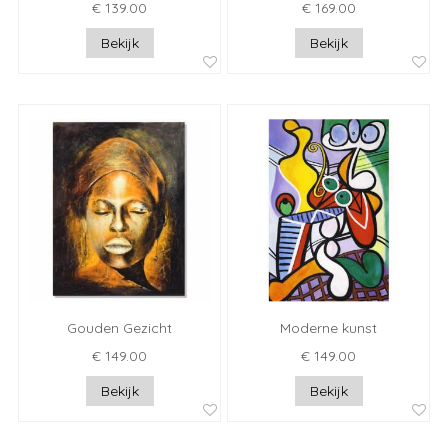
€ 139.00
€ 169.00
Bekijk
Bekijk
Gouden Gezicht
Moderne kunst
€ 149.00
€ 149.00
Bekijk
Bekijk