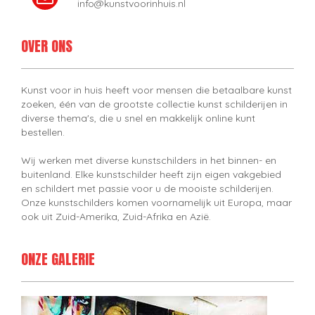
info@kunstvoorinhuis.nl
OVER ONS
Kunst voor in huis heeft voor mensen die betaalbare kunst
zoeken, één van de grootste collectie kunst schilderijen in
diverse thema's, die u snel en makkelijk online kunt
bestellen.
Wij werken met diverse kunstschilders in het binnen- en
buitenland. Elke kunstschilder heeft zijn eigen vakgebied
en schildert met passie voor u de mooiste schilderijen.
Onze kunstschilders komen voornamelijk uit Europa, maar
ook uit Zuid-Amerika, Zuid-Afrika en Azië.
ONZE GALERIE