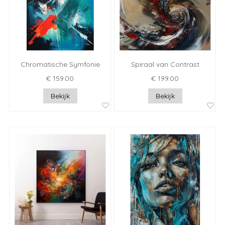
Chromatische Symfonie
Spiraal van Contrast
€ 159.00
€ 199.00
Bekijk
Bekijk