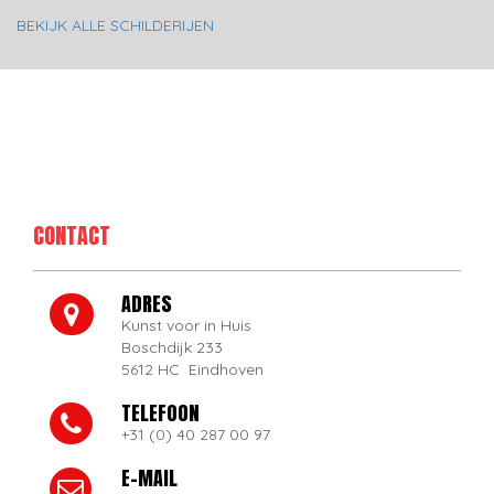
BEKIJK ALLE SCHILDERIJEN
CONTACT
ADRES
Kunst voor in Huis
Boschdijk 233
5612 HC Eindhoven
TELEFOON
+31 (0) 40 287 00 97
E-MAIL