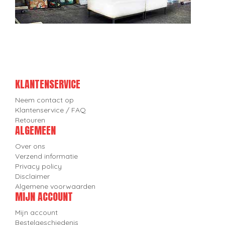
KLANTENSERVICE
Neem contact op
Klantenservice / FAQ
Retouren
ALGEMEEN
Over ons
Verzend informatie
Privacy policy
Disclaimer
Algemene voorwaarden
MIJN ACCOUNT
Mijn account
Bestelgeschiedenis