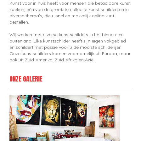
Kunst voor in huis heeft voor mensen die betaalbare kunst
zoeken, één van de grootste collectie kunst schilderijen in
diverse thema's, die u snel en makkelijk online kunt
bestellen.
Wij werken met diverse kunstschilders in het binnen- en
buitenland. Elke kunstschilder heeft zijn eigen vakgebied
en schildert met passie voor u de mooiste schilderijen.
Onze kunstschilders komen voornamelijk uit Europa, maar
ook uit Zuid-Amerika, Zuid-Afrika en Azië.
ONZE GALERIE