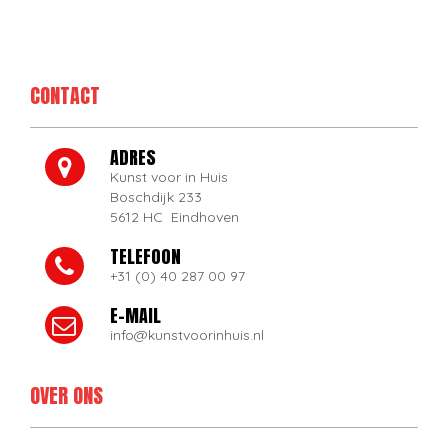
CONTACT
ADRES
Kunst voor in Huis
Boschdijk 233
5612 HC Eindhoven
TELEFOON
+31 (0) 40 287 00 97
E-MAIL
info@kunstvoorinhuis.nl
OVER ONS