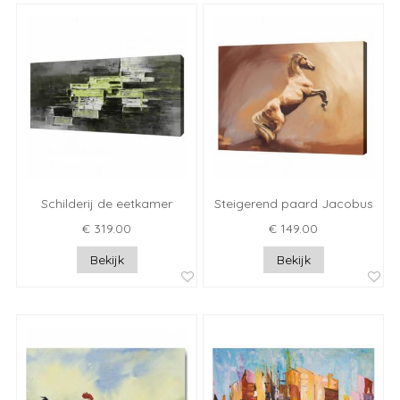
Schilderij de eetkamer
Steigerend paard Jacobus
€ 319.00
€ 149.00
Bekijk
Bekijk