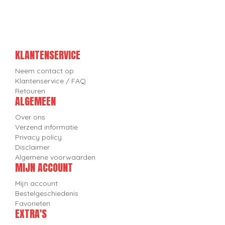
KLANTENSERVICE
Neem contact op
Klantenservice / FAQ
Retouren
ALGEMEEN
Over ons
Verzend informatie
Privacy policy
Disclaimer
Algemene voorwaarden
MIJN ACCOUNT
Mijn account
Bestelgeschiedenis
Favorieten
EXTRA'S