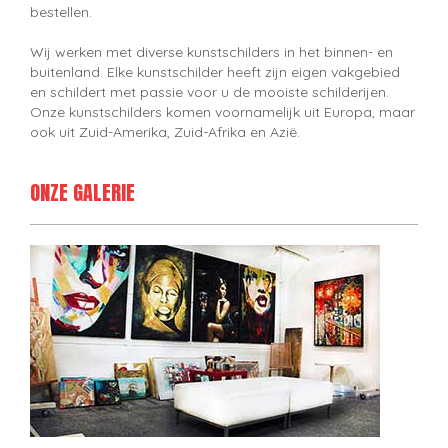
bestellen.
Wij werken met diverse kunstschilders in het binnen- en
buitenland. Elke kunstschilder heeft zijn eigen vakgebied
en schildert met passie voor u de mooiste schilderijen.
Onze kunstschilders komen voornamelijk uit Europa, maar
ook uit Zuid-Amerika, Zuid-Afrika en Azië.
ONZE GALERIE