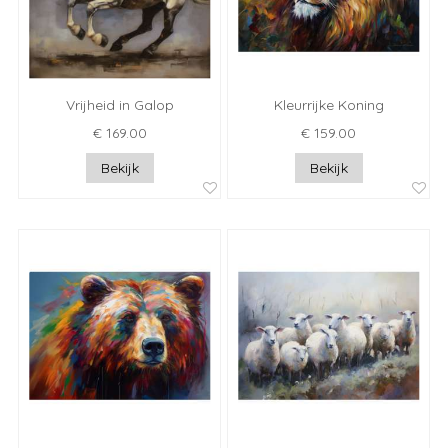
Vrijheid in Galop
Kleurrijke Koning
€ 169.00
€ 159.00
Bekijk
Bekijk