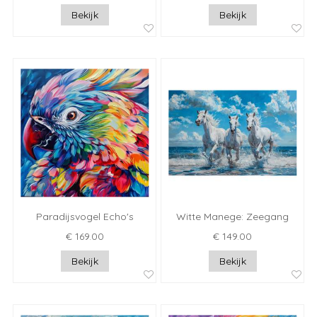
Bekijk
Bekijk
Paradijsvogel Echo's
Witte Manege: Zeegang
€ 169.00
€ 149.00
Bekijk
Bekijk