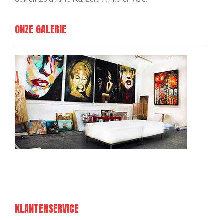
ONZE GALERIE
KLANTENSERVICE