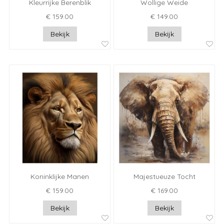
Kleurrijke Berenblik
Wollige Weide
€ 159.00
€ 149.00
Bekijk
Bekijk
Koninklijke Manen
Majestueuze Tocht
€ 159.00
€ 169.00
Bekijk
Bekijk