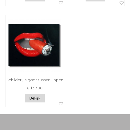
Schilderij sigaar tussen lippen
€ 139.00
Bekijk