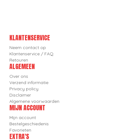
KLANTENSERVICE
Neem contact op
Klantenservice / FAQ
Retouren
ALGEMEEN
Over ons
Verzend informatie
Privacy policy
Disclaimer
Algemene voorwaarden
MIJN ACCOUNT
Mijn account
Bestelgeschiedenis
Favorieten
EXTRA'S