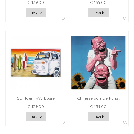
€ 139.00
€ 159.00
Bekijk
Bekijk
Schilderij VW busje
Chinese schilderkunst
€ 139.00
€ 159.00
Bekijk
Bekijk