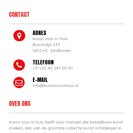
CONTACT
ADRES
Kunst voor in Huis
Boschdijk 233
5612 HC Eindhoven
TELEFOON
+31 (0) 40 287 00 97
E-MAIL
info@kunstvoorinhuis.nl
OVER ONS
Kunst voor in huis heeft voor mensen die betaalbare kunst
zoeken, één van de grootste collectie kunst schilderijen in