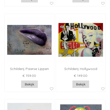
Schilderij Paarse Lippen
Schilderij Hollywood
€ 159.00
€ 149.00
Bekijk
Bekijk