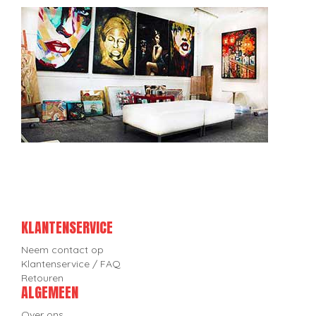
KLANTENSERVICE
Neem contact op
Klantenservice / FAQ
Retouren
ALGEMEEN
Over ons