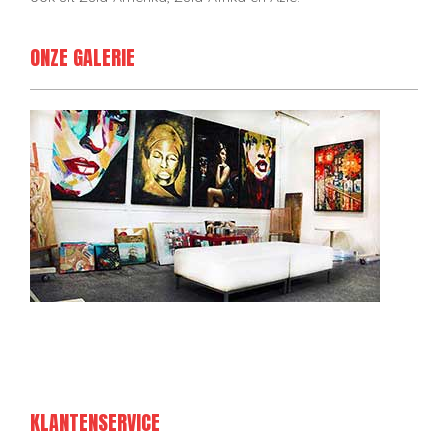
ONZE GALERIE
KLANTENSERVICE