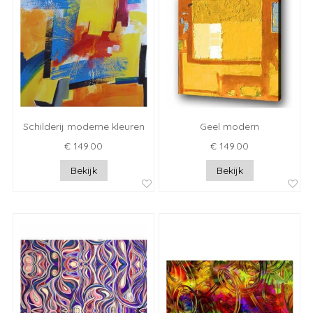
Schilderij moderne kleuren
Geel modern
€ 149.00
€ 149.00
Bekijk
Bekijk