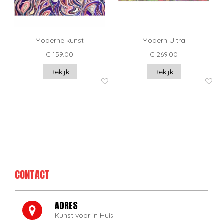
Moderne kunst
Modern Ultra
€ 159.00
€ 269.00
Bekijk
Bekijk
CONTACT
ADRES
Kunst voor in Huis