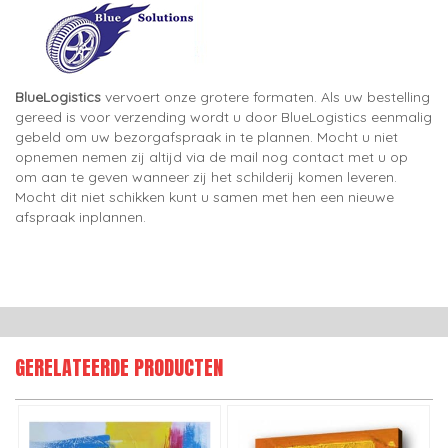
BlueLogistics
vervoert onze grotere formaten. Als uw bestelling
gereed is voor verzending wordt u door BlueLogistics eenmalig
gebeld om uw bezorgafspraak in te plannen. Mocht u niet
opnemen nemen zij altijd via de mail nog contact met u op
om aan te geven wanneer zij het schilderij komen leveren.
Mocht dit niet schikken kunt u samen met hen een nieuwe
afspraak inplannen.
GERELATEERDE PRODUCTEN