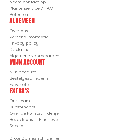
Neem contact op
Klantenservice / FAQ
Retouren
ALGEMEEN
Over ons
Verzend informatie
Privacy policy
Disclaimer
Algemene voorwaarden
MIJN ACCOUNT
Mijn account
Bestelgeschiedenis
Favorieten
EXTRA'S
Ons team
Kunstenaars
Over de kunstschilderijen
Bezoek ons in Eindhoven
Specials
Dikke Dames schilderijen