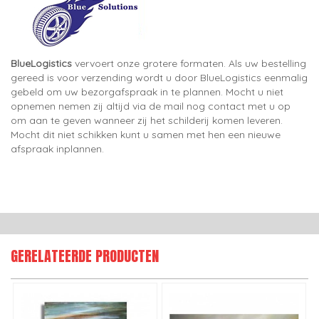
BlueLogistics
vervoert onze grotere formaten. Als uw bestelling
gereed is voor verzending wordt u door BlueLogistics eenmalig
gebeld om uw bezorgafspraak in te plannen. Mocht u niet
opnemen nemen zij altijd via de mail nog contact met u op
om aan te geven wanneer zij het schilderij komen leveren.
Mocht dit niet schikken kunt u samen met hen een nieuwe
afspraak inplannen.
GERELATEERDE PRODUCTEN