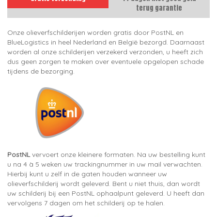
terug garantie
Onze olieverfschilderijen worden gratis door PostNL en
BlueLogistics in heel Nederland en België bezorgd. Daarnaast
worden al onze schilderijen verzekerd verzonden, u heeft zich
dus geen zorgen te maken over eventuele opgelopen schade
tijdens de bezorging.
PostNL
vervoert onze kleinere formaten. Na uw bestelling kunt
u na 4 à 5 weken uw trackingnummer in uw mail verwachten.
Hierbij kunt u zelf in de gaten houden wanneer uw
olieverfschilderij wordt geleverd. Bent u niet thuis, dan wordt
uw schilderij bij een PostNL ophaalpunt geleverd. U heeft dan
vervolgens 7 dagen om het schilderij op te halen.