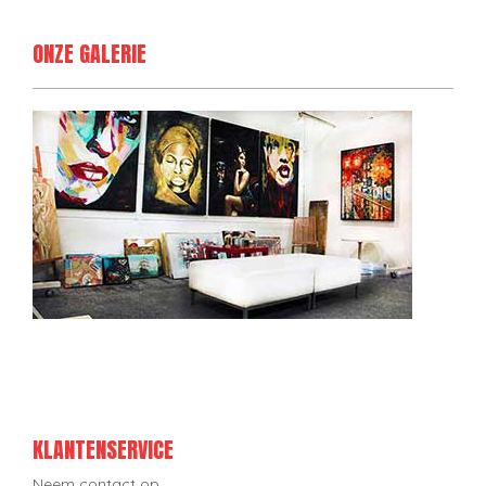
ONZE GALERIE
KLANTENSERVICE
Neem contact op