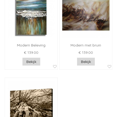
Modern Beleving
Modern met bruin
€ 139.00
€ 139.00
Bekijk
Bekijk