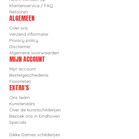
Klantenservice / FAQ
Retouren
ALGEMEEN
Over ons
Verzend informatie
Privacy policy
Disclaimer
Algemene voorwaarden
MIJN ACCOUNT
Mijn account
Bestelgeschiedenis
Favorieten
EXTRA'S
Ons team
Kunstenaars
Over de kunstschilderijen
Bezoek ons in Eindhoven
Specials
Dikke Dames schilderijen