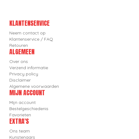
KLANTENSERVICE
Neem contact op
Klantenservice / FAQ
Retouren
ALGEMEEN
Over ons
Verzend informatie
Privacy policy
Disclaimer
Algemene voorwaarden
MIJN ACCOUNT
Mijn account
Bestelgeschiedenis
Favorieten
EXTRA'S
Ons team
Kunstenaars