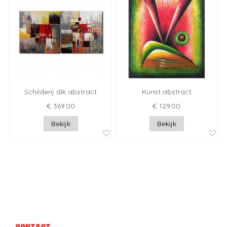
Schilderij dik abstract
Kunst abstract
€ 369.00
€ 129.00
Bekijk
Bekijk