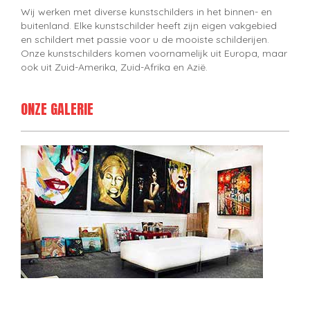
Wij werken met diverse kunstschilders in het binnen- en
buitenland. Elke kunstschilder heeft zijn eigen vakgebied
en schildert met passie voor u de mooiste schilderijen.
Onze kunstschilders komen voornamelijk uit Europa, maar
ook uit Zuid-Amerika, Zuid-Afrika en Azië.
ONZE GALERIE