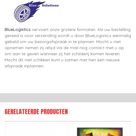
BlueLogistics
vervoert onze grotere formaten. Als uw bestelling
gereed is voor verzending wordt u door BlueLogistics eenmalig
gebeld om uw bezorgafspraak in te plannen. Mocht u niet
opnemen nemen zij altijd via de mail nog contact met u op
om aan te geven wanneer zij het schilderij komen leveren.
Mocht dit niet schikken kunt u samen met hen een nieuwe
afspraak inplannen.
GERELATEERDE PRODUCTEN