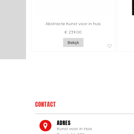
Abstracte Kunst voor in huis
€ 239.00
Bekijk
CONTACT
ADRES
Kunst voor in Huis