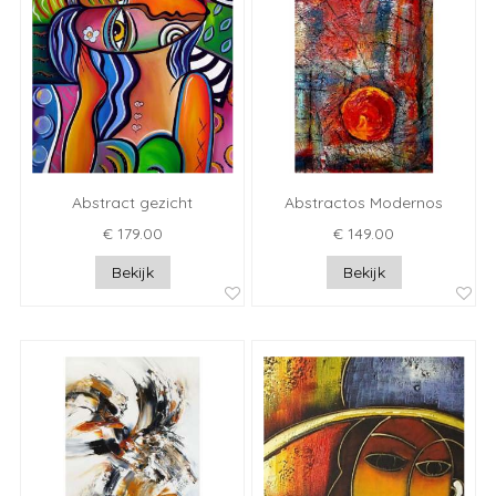
Abstract gezicht
Abstractos Modernos
€ 179.00
€ 149.00
Bekijk
Bekijk