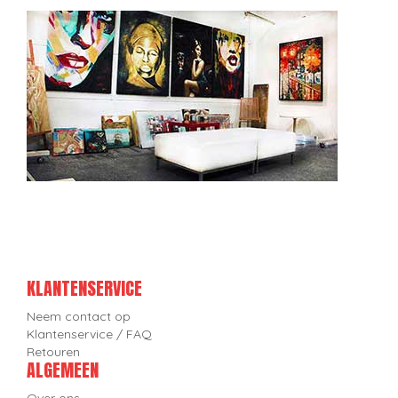
KLANTENSERVICE
Neem contact op
Klantenservice / FAQ
Retouren
ALGEMEEN
Over ons