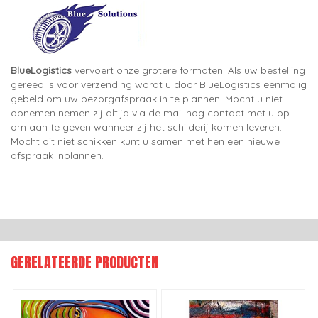
BlueLogistics
vervoert onze grotere formaten. Als uw bestelling
gereed is voor verzending wordt u door BlueLogistics eenmalig
gebeld om uw bezorgafspraak in te plannen. Mocht u niet
opnemen nemen zij altijd via de mail nog contact met u op
om aan te geven wanneer zij het schilderij komen leveren.
Mocht dit niet schikken kunt u samen met hen een nieuwe
afspraak inplannen.
GERELATEERDE PRODUCTEN