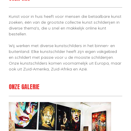
Kunst voor in huis heeft voor mensen die betaalbare kunst
zoeken, één van de grootste collectie kunst schilderijen in
diverse thema's, die u snel en makkelijk online kunt
bestellen.
Wij werken met diverse kunstschilders in het binnen- en
buitenland. Elke kunstschilder heeft zijn eigen vakgebied
en schildert met passie voor u de mooiste schilderijen.
Onze kunstschilders komen voornamelijk uit Europa, maar
ook uit Zuid-Amerika, Zuid-Afrika en Azië.
ONZE GALERIE