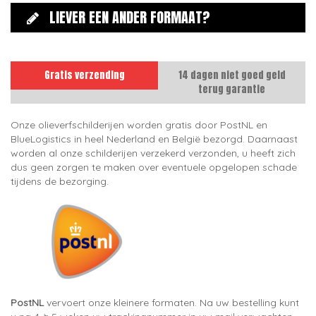
LIEVER EEN ANDER FORMAAT?
Gratis verzending
14 dagen niet goed geld
terug garantie
Onze olieverfschilderijen worden gratis door PostNL en
BlueLogistics in heel Nederland en België bezorgd. Daarnaast
worden al onze schilderijen verzekerd verzonden, u heeft zich
dus geen zorgen te maken over eventuele opgelopen schade
tijdens de bezorging.
PostNL
vervoert onze kleinere formaten. Na uw bestelling kunt