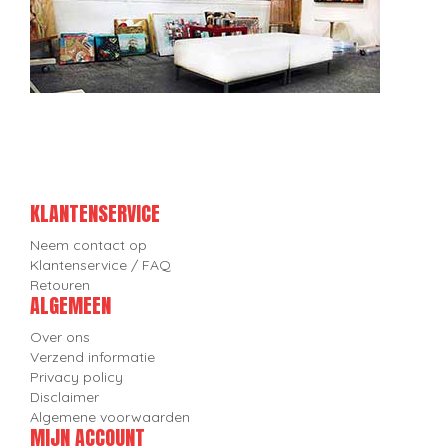
KLANTENSERVICE
Neem contact op
Klantenservice / FAQ
Retouren
ALGEMEEN
Over ons
Verzend informatie
Privacy policy
Disclaimer
Algemene voorwaarden
MIJN ACCOUNT