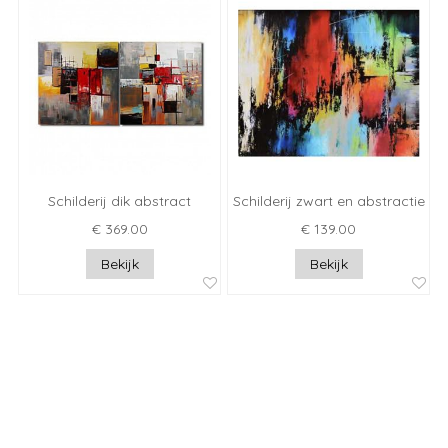
Schilderij dik abstract
Schilderij zwart en abstractie
€ 369.00
€ 139.00
Bekijk
Bekijk