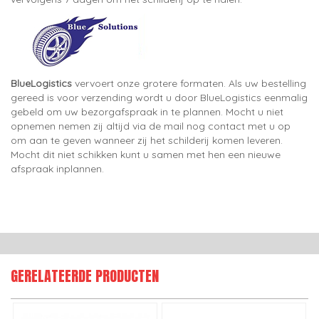
BlueLogistics
vervoert onze grotere formaten. Als uw bestelling
gereed is voor verzending wordt u door BlueLogistics eenmalig
gebeld om uw bezorgafspraak in te plannen. Mocht u niet
opnemen nemen zij altijd via de mail nog contact met u op
om aan te geven wanneer zij het schilderij komen leveren.
Mocht dit niet schikken kunt u samen met hen een nieuwe
afspraak inplannen.
GERELATEERDE PRODUCTEN