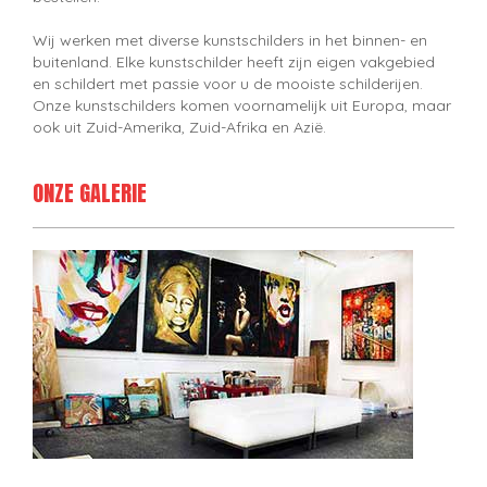
Wij werken met diverse kunstschilders in het binnen- en
buitenland. Elke kunstschilder heeft zijn eigen vakgebied
en schildert met passie voor u de mooiste schilderijen.
Onze kunstschilders komen voornamelijk uit Europa, maar
ook uit Zuid-Amerika, Zuid-Afrika en Azië.
ONZE GALERIE