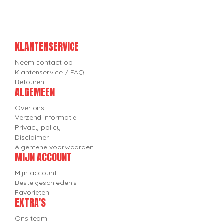
KLANTENSERVICE
Neem contact op
Klantenservice / FAQ
Retouren
ALGEMEEN
Over ons
Verzend informatie
Privacy policy
Disclaimer
Algemene voorwaarden
MIJN ACCOUNT
Mijn account
Bestelgeschiedenis
Favorieten
EXTRA'S
Ons team