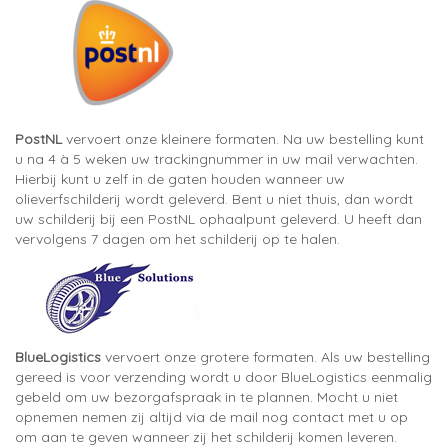
PostNL
vervoert onze kleinere formaten. Na uw bestelling kunt
u na 4 à 5 weken uw trackingnummer in uw mail verwachten.
Hierbij kunt u zelf in de gaten houden wanneer uw
olieverfschilderij wordt geleverd. Bent u niet thuis, dan wordt
uw schilderij bij een PostNL ophaalpunt geleverd. U heeft dan
vervolgens 7 dagen om het schilderij op te halen.
BlueLogistics
vervoert onze grotere formaten. Als uw bestelling
gereed is voor verzending wordt u door BlueLogistics eenmalig
gebeld om uw bezorgafspraak in te plannen. Mocht u niet
opnemen nemen zij altijd via de mail nog contact met u op
om aan te geven wanneer zij het schilderij komen leveren.