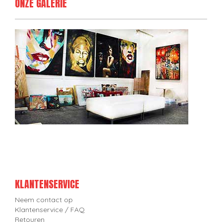
ONZE GALERIE
KLANTENSERVICE
Neem contact op
Klantenservice / FAQ
Retouren