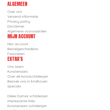
ALGEMEEN
Over ons
Verzend informatie
Privacy policy
Disclaimer
Algemene voorwaarden
MIJN ACCOUNT
Mijn account
Bestelgeschiedenis
Favorieten
EXTRA'S
Ons team
Kunstenaars
Over de kunstschilderijen
Bezoek ons in Eindhoven
Specials
Dikke Dames schilderijen
Interessante links
Kunstenaars schilderijen