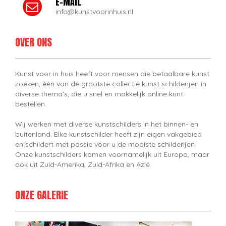
E-MAIL
info@kunstvoorinhuis.nl
OVER ONS
Kunst voor in huis heeft voor mensen die betaalbare kunst
zoeken, één van de grootste collectie kunst schilderijen in
diverse thema's, die u snel en makkelijk online kunt
bestellen.
Wij werken met diverse kunstschilders in het binnen- en
buitenland. Elke kunstschilder heeft zijn eigen vakgebied
en schildert met passie voor u de mooiste schilderijen.
Onze kunstschilders komen voornamelijk uit Europa, maar
ook uit Zuid-Amerika, Zuid-Afrika en Azië.
ONZE GALERIE