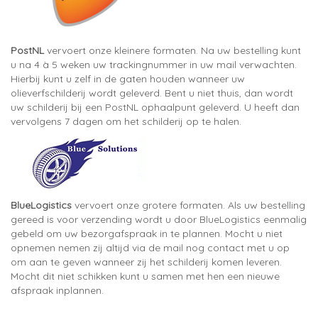
PostNL
vervoert onze kleinere formaten. Na uw bestelling kunt
u na 4 à 5 weken uw trackingnummer in uw mail verwachten.
Hierbij kunt u zelf in de gaten houden wanneer uw
olieverfschilderij wordt geleverd. Bent u niet thuis, dan wordt
uw schilderij bij een PostNL ophaalpunt geleverd. U heeft dan
vervolgens 7 dagen om het schilderij op te halen.
BlueLogistics
vervoert onze grotere formaten. Als uw bestelling
gereed is voor verzending wordt u door BlueLogistics eenmalig
gebeld om uw bezorgafspraak in te plannen. Mocht u niet
opnemen nemen zij altijd via de mail nog contact met u op
om aan te geven wanneer zij het schilderij komen leveren.
Mocht dit niet schikken kunt u samen met hen een nieuwe
afspraak inplannen.