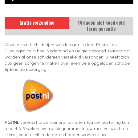
Gratis verzending
14 dagen niet goed geld
terug garantie
Onze olieverfschilderijen worden gratis door PostNL en
BlueLogistics in heel Nederland en België bezorgd. Daarnaast
worden al onze schilderijen verzekerd verzonden, u heeft zich
dus geen zorgen te maken over eventuele opgelopen schade
tijdens de bezorging.
PostNL
vervoert onze kleinere formaten. Na uw bestelling kunt
u na 4 à 5 weken uw trackingnummer in uw mail verwachten.
Hierbij kunt u zelf in de gaten houden wanneer uw