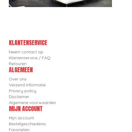
KLANTENSERVICE
Neem contact op
Klantenservice / FAQ
Retouren
ALGEMEEN
Over ons
Verzend informatie
Privacy policy
Disclaimer
Algemene voorwaarden
MIJN ACCOUNT
Mijn account
Bestelgeschiedenis
Favorieten