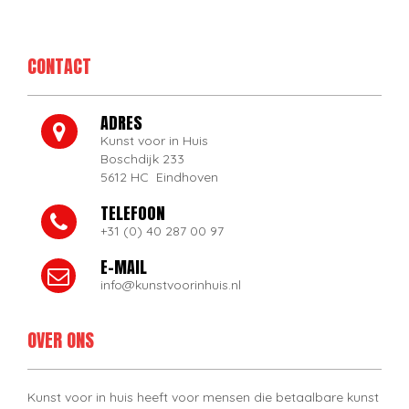
CONTACT
ADRES
Kunst voor in Huis
Boschdijk 233
5612 HC Eindhoven
TELEFOON
+31 (0) 40 287 00 97
E-MAIL
info@kunstvoorinhuis.nl
OVER ONS
Kunst voor in huis heeft voor mensen die betaalbare kunst