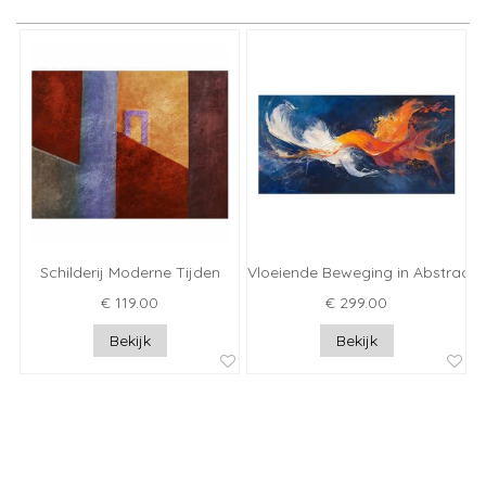
Schilderij Moderne Tijden
Vloeiende Beweging in Abstract
€ 119.00
€ 299.00
Bekijk
Bekijk