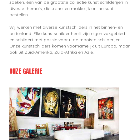
zoeken, één van de grootste collectie kunst schilderijen in
diverse thema's, die u snel en makkelijk online kunt
bestellen.
Wij werken met diverse kunstschilders in het binnen- en
buitenland. Elke kunstschilder heeft zijn eigen vakgebied
en schildert met passie voor u de mooiste schilderijen.
Onze kunstschilders komen voornamelijk uit Europa, maar
ook uit Zuid-Amerika, Zuid-Afrika en Azië.
ONZE GALERIE