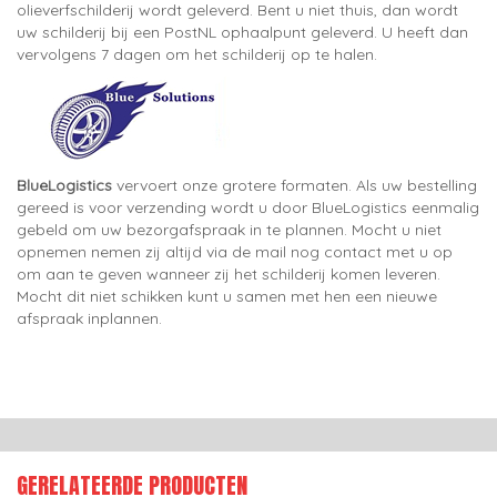
olieverfschilderij wordt geleverd. Bent u niet thuis, dan wordt
uw schilderij bij een PostNL ophaalpunt geleverd. U heeft dan
vervolgens 7 dagen om het schilderij op te halen.
BlueLogistics
vervoert onze grotere formaten. Als uw bestelling
gereed is voor verzending wordt u door BlueLogistics eenmalig
gebeld om uw bezorgafspraak in te plannen. Mocht u niet
opnemen nemen zij altijd via de mail nog contact met u op
om aan te geven wanneer zij het schilderij komen leveren.
Mocht dit niet schikken kunt u samen met hen een nieuwe
afspraak inplannen.
GERELATEERDE PRODUCTEN