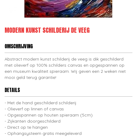
MODERN KUNST SCHILDERIJ DE VEEG
OMSCHRIJVING
Abstract modern kunst schilderij de veeg is dik geschilderd
met olieverf op 100% schilders canvas en opgespannen op
een museum kwaliteit spieraam. Wij geven een 2 weken niet
mooi geld terug garantie!
DETAILS
Met de hand geschilderd schilderij
Olieverf op linnen of canvas
Opgespannen op houten spieraam (5cm)
Zijkanten doorgeschilderd
Direct op te hangen
Ophangsysteem gratis meegeleverd