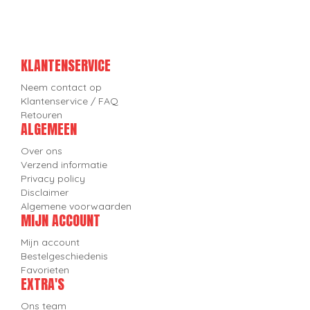
KLANTENSERVICE
Neem contact op
Klantenservice / FAQ
Retouren
ALGEMEEN
Over ons
Verzend informatie
Privacy policy
Disclaimer
Algemene voorwaarden
MIJN ACCOUNT
Mijn account
Bestelgeschiedenis
Favorieten
EXTRA'S
Ons team