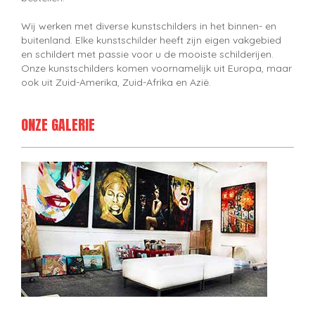
Wij werken met diverse kunstschilders in het binnen- en
buitenland. Elke kunstschilder heeft zijn eigen vakgebied
en schildert met passie voor u de mooiste schilderijen.
Onze kunstschilders komen voornamelijk uit Europa, maar
ook uit Zuid-Amerika, Zuid-Afrika en Azië.
ONZE GALERIE