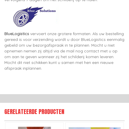
BlueLogistics
vervoert onze grotere formaten. Als uw bestelling
gereed is voor verzending wordt u door BlueLogistics eenmalig
gebeld om uw bezorgafspraak in te plannen. Mocht u niet
opnemen nemen zij altijd via de mail nog contact met u op
om aan te geven wanneer zij het schilderij komen leveren.
Mocht dit niet schikken kunt u samen met hen een nieuwe
afspraak inplannen.
GERELATEERDE PRODUCTEN