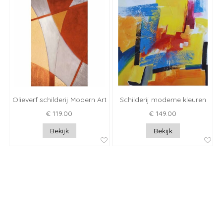
Olieverf schilderij Modern Art
Schilderij moderne kleuren
€ 119.00
€ 149.00
Bekijk
Bekijk