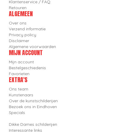
Klantenservice / FAQ
Retouren
ALGEMEEN
Over ons
Verzend informatie
Privacy policy
Disclaimer
Algemene voorwaarden
MIJN ACCOUNT
Mijn account
Bestelgeschiedenis
Favorieten
EXTRA'S
Ons team
Kunstenaars
Over de kunstschilderijen
Bezoek ons in Eindhoven
Specials
Dikke Dames schilderijen
Interessante links