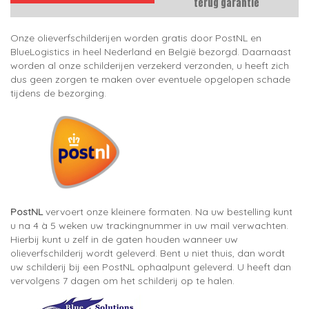
terug garantie
Onze olieverfschilderijen worden gratis door PostNL en
BlueLogistics in heel Nederland en België bezorgd. Daarnaast
worden al onze schilderijen verzekerd verzonden, u heeft zich
dus geen zorgen te maken over eventuele opgelopen schade
tijdens de bezorging.
PostNL
vervoert onze kleinere formaten. Na uw bestelling kunt
u na 4 à 5 weken uw trackingnummer in uw mail verwachten.
Hierbij kunt u zelf in de gaten houden wanneer uw
olieverfschilderij wordt geleverd. Bent u niet thuis, dan wordt
uw schilderij bij een PostNL ophaalpunt geleverd. U heeft dan
vervolgens 7 dagen om het schilderij op te halen.