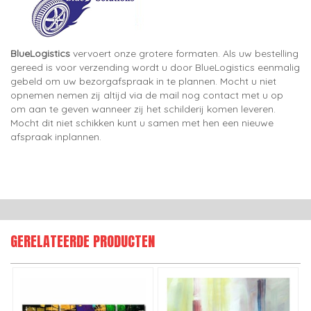
BlueLogistics
vervoert onze grotere formaten. Als uw bestelling
gereed is voor verzending wordt u door BlueLogistics eenmalig
gebeld om uw bezorgafspraak in te plannen. Mocht u niet
opnemen nemen zij altijd via de mail nog contact met u op
om aan te geven wanneer zij het schilderij komen leveren.
Mocht dit niet schikken kunt u samen met hen een nieuwe
afspraak inplannen.
GERELATEERDE PRODUCTEN