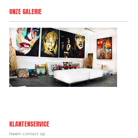
ONZE GALERIE
KLANTENSERVICE
Neem contact op