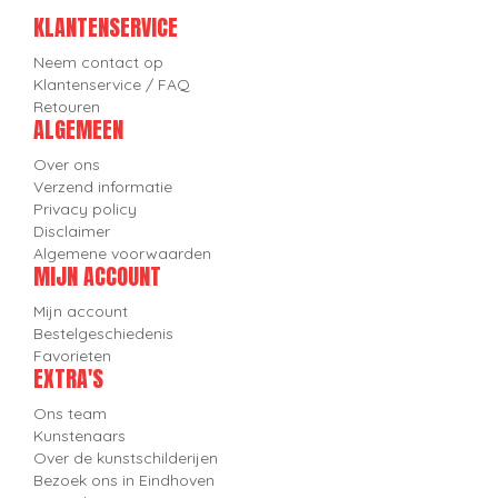
KLANTENSERVICE
Neem contact op
Klantenservice / FAQ
Retouren
ALGEMEEN
Over ons
Verzend informatie
Privacy policy
Disclaimer
Algemene voorwaarden
MIJN ACCOUNT
Mijn account
Bestelgeschiedenis
Favorieten
EXTRA'S
Ons team
Kunstenaars
Over de kunstschilderijen
Bezoek ons in Eindhoven