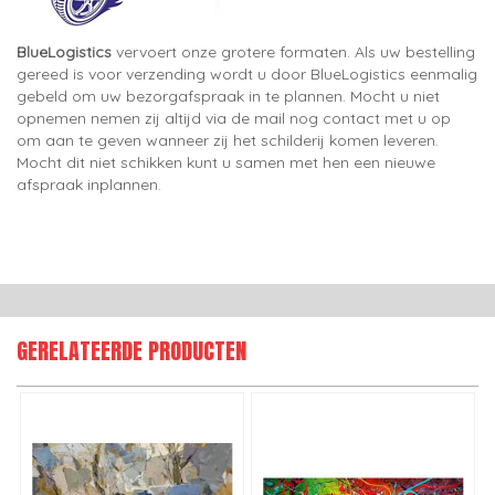
BlueLogistics
vervoert onze grotere formaten. Als uw bestelling
gereed is voor verzending wordt u door BlueLogistics eenmalig
gebeld om uw bezorgafspraak in te plannen. Mocht u niet
opnemen nemen zij altijd via de mail nog contact met u op
om aan te geven wanneer zij het schilderij komen leveren.
Mocht dit niet schikken kunt u samen met hen een nieuwe
afspraak inplannen.
GERELATEERDE PRODUCTEN