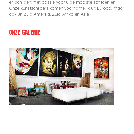
en schildert met passie voor u de mooiste schilderijen.
Onze kunstschilders komen voornamelijk uit Europa, maar
ook uit Zuid-Amerika, Zuid-Afrika en Azië.
ONZE GALERIE