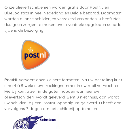
Onze olieverfschilderijen worden gratis door PostNL en
BlueLogistics in heel Nederland en België bezorgd. Daarnaast
worden al onze schilderijen verzekerd verzonden, u heeft zich
dus geen zorgen te maken over eventuele opgelopen schade
tijdens de bezorging.
PostNL
vervoert onze kleinere formaten. Na uw bestelling kunt
u na 4 à 5 weken uw trackingnummer in uw mail verwachten.
Hierbij kunt u zelf in de gaten houden wanneer uw
olieverfschilderij wordt geleverd. Bent u niet thuis, dan wordt
uw schilderij bij een PostNL ophaalpunt geleverd. U heeft dan
vervolgens 7 dagen om het schilderij op te halen.