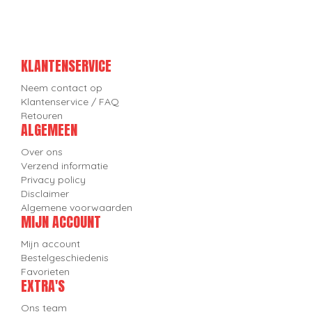
KLANTENSERVICE
Neem contact op
Klantenservice / FAQ
Retouren
ALGEMEEN
Over ons
Verzend informatie
Privacy policy
Disclaimer
Algemene voorwaarden
MIJN ACCOUNT
Mijn account
Bestelgeschiedenis
Favorieten
EXTRA'S
Ons team