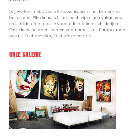
Wij werken met diverse kunstschilders in het binnen- en
buitenland. Elke kunstschilder heeft zijn eigen vakgebied
en schildert met passie voor u de mooiste schilderijen.
Onze kunstschilders komen voornamelijk uit Europa, maar
ook uit Zuid-Amerika, Zuid-Afrika en Azië.
ONZE GALERIE