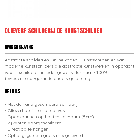
OLIEVERF SCHILDERIJ DE KUNSTSCHILDER
OMSCHRIJVING
Abstracte schilderijen Online kopen - Kunstschilderijen van
moderne kunstschilders die abstracte kunstwerken in opdracht
voor u schilderen in ieder gewenst formaat - 100%
tevredenheids-garantie anders geld terug!
DETAILS
Met de hand geschilderd schilderij
Olieverf op linnen of canvas
Opgespannen op houten spieraam (5cm)
Zijkanten doorgeschilderd
Direct op te hangen
Ophangsysteem gratis meegeleverd