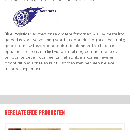
BlueLogistics
vervoert onze grotere formaten. Als uw bestelling
gereed is voor verzending wordt u door BlueLogistics eenmalig
gebeld om uw bezorgafspraak in te plannen. Mocht u niet
opnemen nemen zij altijd via de mail nog contact met u op
om aan te geven wanneer zij het schilderij komen leveren.
Mocht dit niet schikken kunt u samen met hen een nieuwe
afspraak inplannen.
GERELATEERDE PRODUCTEN