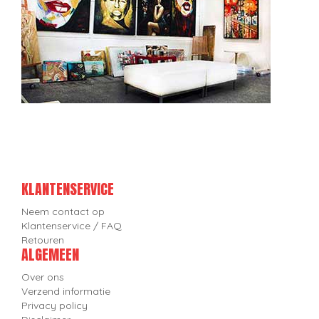
KLANTENSERVICE
Neem contact op
Klantenservice / FAQ
Retouren
ALGEMEEN
Over ons
Verzend informatie
Privacy policy