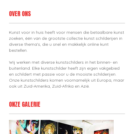
OVER ONS
Kunst voor in huis heeft voor mensen die betaalbare kunst
zoeken, één van de grootste collectie kunst schilderijen in
diverse thema's, die u snel en makkelijk online kunt
bestellen.
Wij werken met diverse kunstschilders in het binnen- en
buitenland. Elke kunstschilder heeft zijn eigen vakgebied
en schildert met passie voor u de mooiste schilderijen.
Onze kunstschilders komen voornamelijk uit Europa, maar
ook uit Zuid-Amerika, Zuid-Afrika en Azië.
ONZE GALERIE