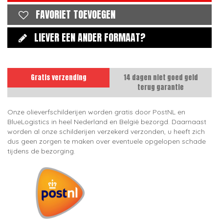
FAVORIET TOEVOEGEN
LIEVER EEN ANDER FORMAAT?
Gratis verzending
14 dagen niet goed geld
terug garantie
Onze olieverfschilderijen worden gratis door PostNL en
BlueLogistics in heel Nederland en België bezorgd. Daarnaast
worden al onze schilderijen verzekerd verzonden, u heeft zich
dus geen zorgen te maken over eventuele opgelopen schade
tijdens de bezorging.