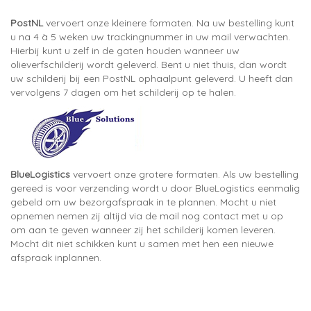
PostNL
vervoert onze kleinere formaten. Na uw bestelling kunt
u na 4 à 5 weken uw trackingnummer in uw mail verwachten.
Hierbij kunt u zelf in de gaten houden wanneer uw
olieverfschilderij wordt geleverd. Bent u niet thuis, dan wordt
uw schilderij bij een PostNL ophaalpunt geleverd. U heeft dan
vervolgens 7 dagen om het schilderij op te halen.
BlueLogistics
vervoert onze grotere formaten. Als uw bestelling
gereed is voor verzending wordt u door BlueLogistics eenmalig
gebeld om uw bezorgafspraak in te plannen. Mocht u niet
opnemen nemen zij altijd via de mail nog contact met u op
om aan te geven wanneer zij het schilderij komen leveren.
Mocht dit niet schikken kunt u samen met hen een nieuwe
afspraak inplannen.