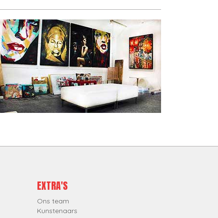
EXTRA'S
Ons team
Kunstenaars