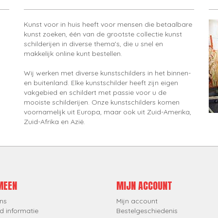
Kunst voor in huis heeft voor mensen die betaalbare
kunst zoeken, één van de grootste collectie kunst
schilderijen in diverse thema's, die u snel en
makkelijk online kunt bestellen.
Wij werken met diverse kunstschilders in het binnen-
en buitenland. Elke kunstschilder heeft zijn eigen
vakgebied en schildert met passie voor u de
mooiste schilderijen. Onze kunstschilders komen
voornamelijk uit Europa, maar ook uit Zuid-Amerika,
Zuid-Afrika en Azië.
MEEN
MIJN ACCOUNT
ns
Mijn account
d informatie
Bestelgeschiedenis