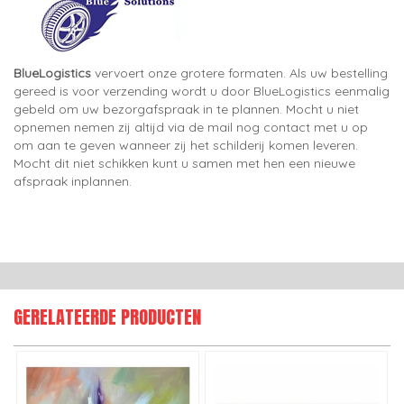
BlueLogistics
vervoert onze grotere formaten. Als uw bestelling
gereed is voor verzending wordt u door BlueLogistics eenmalig
gebeld om uw bezorgafspraak in te plannen. Mocht u niet
opnemen nemen zij altijd via de mail nog contact met u op
om aan te geven wanneer zij het schilderij komen leveren.
Mocht dit niet schikken kunt u samen met hen een nieuwe
afspraak inplannen.
GERELATEERDE PRODUCTEN