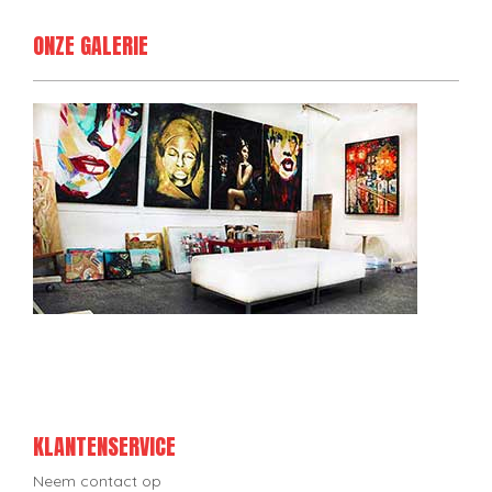
ONZE GALERIE
KLANTENSERVICE
Neem contact op