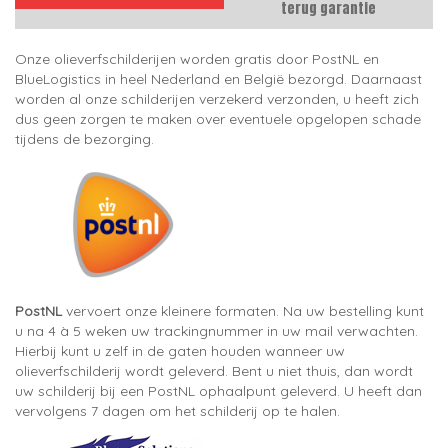
terug garantie
Onze olieverfschilderijen worden gratis door PostNL en
BlueLogistics in heel Nederland en België bezorgd. Daarnaast
worden al onze schilderijen verzekerd verzonden, u heeft zich
dus geen zorgen te maken over eventuele opgelopen schade
tijdens de bezorging.
PostNL
vervoert onze kleinere formaten. Na uw bestelling kunt
u na 4 à 5 weken uw trackingnummer in uw mail verwachten.
Hierbij kunt u zelf in de gaten houden wanneer uw
olieverfschilderij wordt geleverd. Bent u niet thuis, dan wordt
uw schilderij bij een PostNL ophaalpunt geleverd. U heeft dan
vervolgens 7 dagen om het schilderij op te halen.