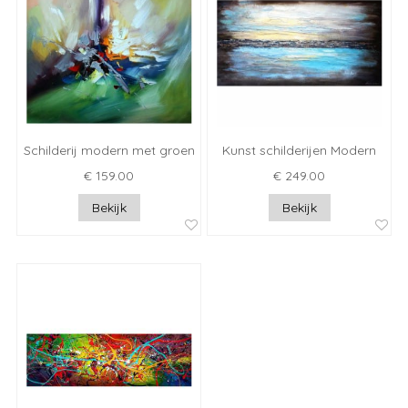
Schilderij modern met groen
Kunst schilderijen Modern
€ 159.00
€ 249.00
Bekijk
Bekijk