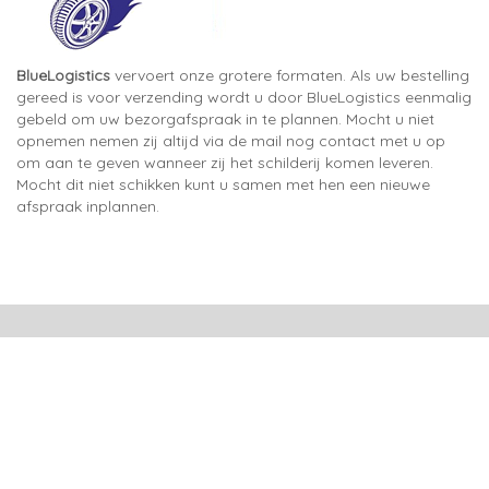
BlueLogistics
vervoert onze grotere formaten. Als uw bestelling
gereed is voor verzending wordt u door BlueLogistics eenmalig
gebeld om uw bezorgafspraak in te plannen. Mocht u niet
opnemen nemen zij altijd via de mail nog contact met u op
om aan te geven wanneer zij het schilderij komen leveren.
Mocht dit niet schikken kunt u samen met hen een nieuwe
afspraak inplannen.