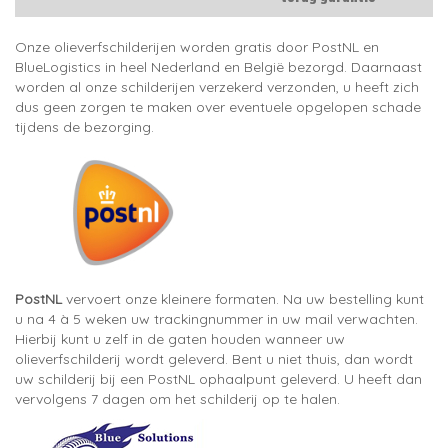
Onze olieverfschilderijen worden gratis door PostNL en
BlueLogistics in heel Nederland en België bezorgd. Daarnaast
worden al onze schilderijen verzekerd verzonden, u heeft zich
dus geen zorgen te maken over eventuele opgelopen schade
tijdens de bezorging.
PostNL
vervoert onze kleinere formaten. Na uw bestelling kunt
u na 4 à 5 weken uw trackingnummer in uw mail verwachten.
Hierbij kunt u zelf in de gaten houden wanneer uw
olieverfschilderij wordt geleverd. Bent u niet thuis, dan wordt
uw schilderij bij een PostNL ophaalpunt geleverd. U heeft dan
vervolgens 7 dagen om het schilderij op te halen.