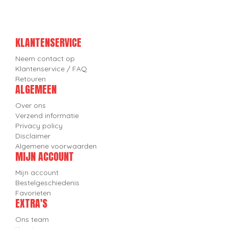
KLANTENSERVICE
Neem contact op
Klantenservice / FAQ
Retouren
ALGEMEEN
Over ons
Verzend informatie
Privacy policy
Disclaimer
Algemene voorwaarden
MIJN ACCOUNT
Mijn account
Bestelgeschiedenis
Favorieten
EXTRA'S
Ons team