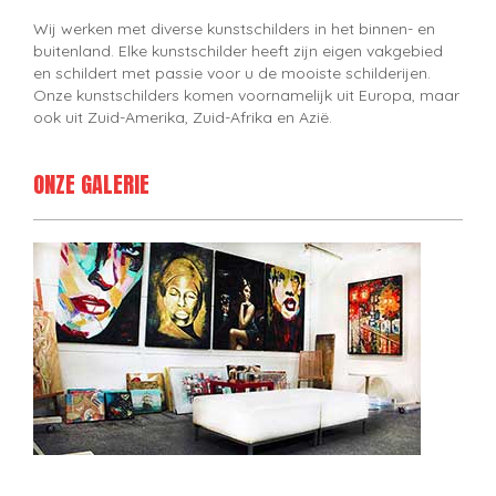
Wij werken met diverse kunstschilders in het binnen- en
buitenland. Elke kunstschilder heeft zijn eigen vakgebied
en schildert met passie voor u de mooiste schilderijen.
Onze kunstschilders komen voornamelijk uit Europa, maar
ook uit Zuid-Amerika, Zuid-Afrika en Azië.
ONZE GALERIE