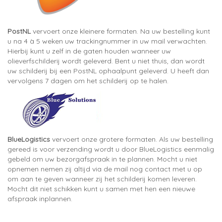
PostNL
vervoert onze kleinere formaten. Na uw bestelling kunt
u na 4 à 5 weken uw trackingnummer in uw mail verwachten.
Hierbij kunt u zelf in de gaten houden wanneer uw
olieverfschilderij wordt geleverd. Bent u niet thuis, dan wordt
uw schilderij bij een PostNL ophaalpunt geleverd. U heeft dan
vervolgens 7 dagen om het schilderij op te halen.
BlueLogistics
vervoert onze grotere formaten. Als uw bestelling
gereed is voor verzending wordt u door BlueLogistics eenmalig
gebeld om uw bezorgafspraak in te plannen. Mocht u niet
opnemen nemen zij altijd via de mail nog contact met u op
om aan te geven wanneer zij het schilderij komen leveren.
Mocht dit niet schikken kunt u samen met hen een nieuwe
afspraak inplannen.