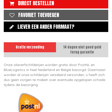
DIRECT BESTELLEN
FAVORIET TOEVOEGEN
LIEVER EEN ANDER FORMAAT?
Gratis verzending
14 dagen niet goed geld
terug garantie
Onze olieverfschilderijen worden gratis door PostNL en
BlueLogistics in heel Nederland en België bezorgd. Daarnaast
worden al onze schilderijen verzekerd verzonden, u heeft zich
dus geen zorgen te maken over eventuele opgelopen schade
tijdens de bezorging.