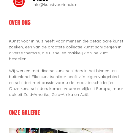
info@kunstvoorinhuis.nl
OVER ONS
Kunst voor in huis heeft voor mensen die betaalbare kunst
zoeken, één van de grootste collectie kunst schilderijen in
diverse thema's, die u snel en makkelijk online kunt
bestellen.
Wij werken met diverse kunstschilders in het binnen- en
buitenland. Elke kunstschilder heeft zijn eigen vakgebied
en schildert met passie voor u de mooiste schilderijen.
Onze kunstschilders komen voornamelijk uit Europa, maar
ook uit Zuid-Amerika, Zuid-Afrika en Azië.
ONZE GALERIE