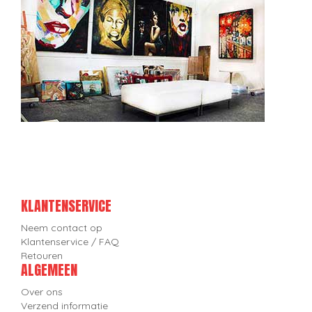
KLANTENSERVICE
Neem contact op
Klantenservice / FAQ
Retouren
ALGEMEEN
Over ons
Verzend informatie