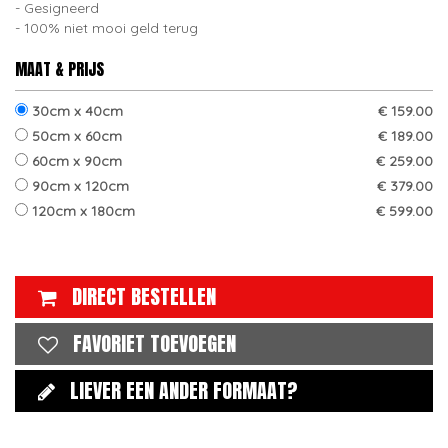
Gesigneerd
100% niet mooi geld terug
MAAT & PRIJS
30cm x 40cm
€ 159.00
50cm x 60cm
€ 189.00
60cm x 90cm
€ 259.00
90cm x 120cm
€ 379.00
120cm x 180cm
€ 599.00
DIRECT BESTELLEN
FAVORIET TOEVOEGEN
LIEVER EEN ANDER FORMAAT?