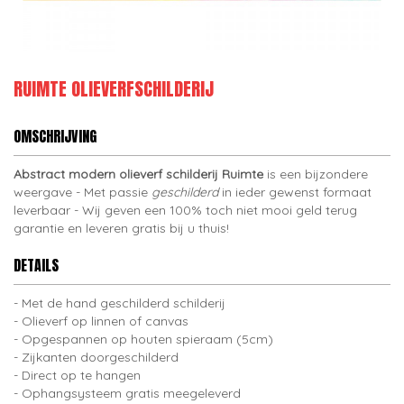
RUIMTE OLIEVERFSCHILDERIJ
OMSCHRIJVING
Abstract modern olieverf schilderij Ruimte
is een bijzondere
weergave - Met passie
geschilderd
in ieder gewenst formaat
leverbaar - Wij geven een 100% toch niet mooi geld terug
garantie en leveren gratis bij u thuis!
DETAILS
Met de hand geschilderd schilderij
Olieverf op linnen of canvas
Opgespannen op houten spieraam (5cm)
Zijkanten doorgeschilderd
Direct op te hangen
Ophangsysteem gratis meegeleverd