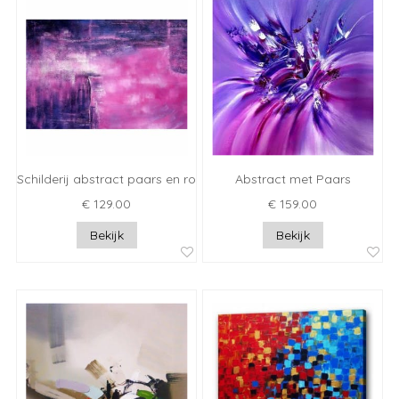
Schilderij abstract paars en roze
Abstract met Paars
€ 129.00
€ 159.00
Bekijk
Bekijk