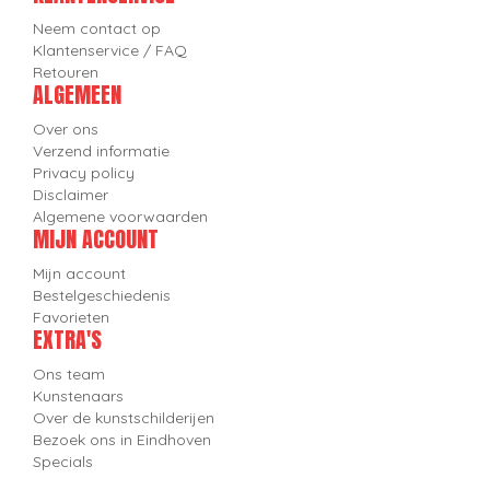
Neem contact op
Klantenservice / FAQ
Retouren
ALGEMEEN
Over ons
Verzend informatie
Privacy policy
Disclaimer
Algemene voorwaarden
MIJN ACCOUNT
Mijn account
Bestelgeschiedenis
Favorieten
EXTRA'S
Ons team
Kunstenaars
Over de kunstschilderijen
Bezoek ons in Eindhoven
Specials