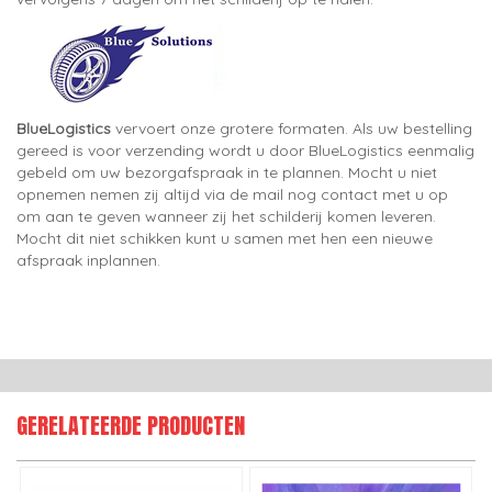
BlueLogistics
vervoert onze grotere formaten. Als uw bestelling
gereed is voor verzending wordt u door BlueLogistics eenmalig
gebeld om uw bezorgafspraak in te plannen. Mocht u niet
opnemen nemen zij altijd via de mail nog contact met u op
om aan te geven wanneer zij het schilderij komen leveren.
Mocht dit niet schikken kunt u samen met hen een nieuwe
afspraak inplannen.
GERELATEERDE PRODUCTEN