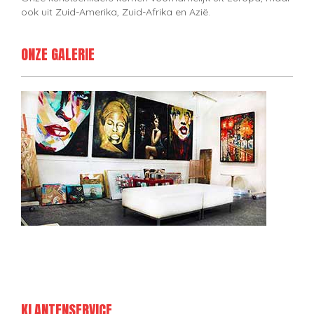
ook uit Zuid-Amerika, Zuid-Afrika en Azië.
ONZE GALERIE
KLANTENSERVICE