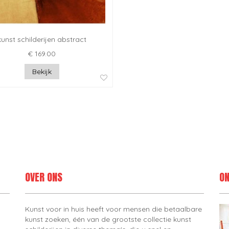
kunst schilderijen abstract
€ 169.00
Bekijk
OVER ONS
ON
Kunst voor in huis heeft voor mensen die betaalbare
kunst zoeken, één van de grootste collectie kunst