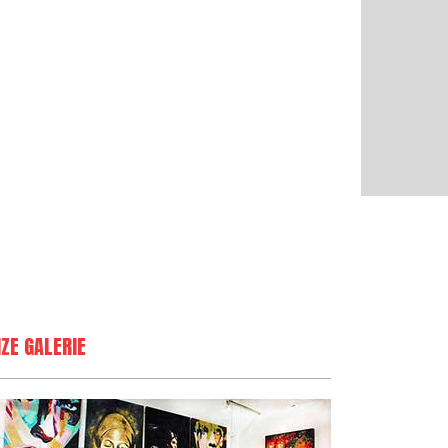
ZE GALERIE