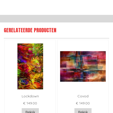
GERELATEERDE PRODUCTEN
Lockdown
Covod
€ 149.00
€ 149.00
Bekijk
Bekijk