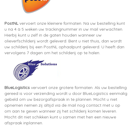
PostNL
vervoert onze kleinere formaten. Na uw bestelling kunt
u na 4 à 5 weken uw trackingnummer in uw mail verwachten.
Hierbij kunt u zelf in de gaten houden wanneer uw
olieverfschilderij wordt geleverd. Bent u niet thuis, dan wordt
uw schilderij bij een PostNL ophaalpunt geleverd. U heeft dan
vervolgens 7 dagen om het schilderij op te halen.
BlueLogistics
vervoert onze grotere formaten. Als uw bestelling
gereed is voor verzending wordt u door BlueLogistics eenmalig
gebeld om uw bezorgafspraak in te plannen. Mocht u niet
opnemen nemen zij altijd via de mail nog contact met u op
om aan te geven wanneer zij het schilderij komen leveren.
Mocht dit niet schikken kunt u samen met hen een nieuwe
afspraak inplannen.