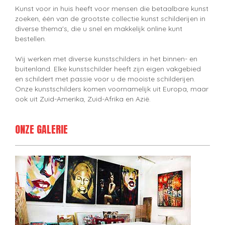
Kunst voor in huis heeft voor mensen die betaalbare kunst
zoeken, één van de grootste collectie kunst schilderijen in
diverse thema's, die u snel en makkelijk online kunt
bestellen.
Wij werken met diverse kunstschilders in het binnen- en
buitenland. Elke kunstschilder heeft zijn eigen vakgebied
en schildert met passie voor u de mooiste schilderijen.
Onze kunstschilders komen voornamelijk uit Europa, maar
ook uit Zuid-Amerika, Zuid-Afrika en Azië.
ONZE GALERIE