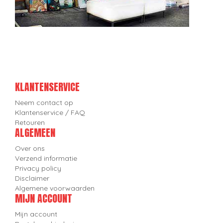
KLANTENSERVICE
Neem contact op
Klantenservice / FAQ
Retouren
ALGEMEEN
Over ons
Verzend informatie
Privacy policy
Disclaimer
Algemene voorwaarden
MIJN ACCOUNT
Mijn account