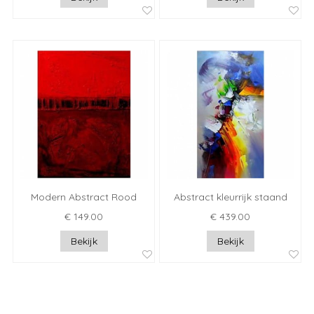
Modern Abstract Rood
Abstract kleurrijk staand
€ 149.00
€ 439.00
Bekijk
Bekijk