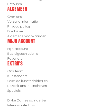
Retouren
ALGEMEEN
Over ons
Verzend informatie
Privacy policy
Disclaimer
Algemene voorwaarden
MIJN ACCOUNT
Mijn account
Bestelgeschiedenis
Favorieten
EXTRA'S
Ons team
Kunstenaars
Over de kunstschilderijen
Bezoek ons in Eindhoven
Specials
Dikke Dames schilderijen
Interessante links