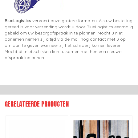
BlueLogistics
vervoert onze grotere formaten. Als uw bestelling
gereed is voor verzending wordt u door BlueLogistics eenmalig
gebeld om uw bezorgafspraak in te plannen. Mocht u niet
opnemen nemen zij altijd via de mail nog contact met u op
om aan te geven wanneer zij het schilderij komen leveren.
Mocht dit niet schikken kunt u samen met hen een nieuwe
afspraak inplannen.
GERELATEERDE PRODUCTEN