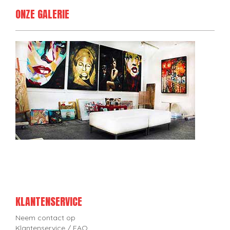
ONZE GALERIE
KLANTENSERVICE
Neem contact op
Klantenservice / FAQ