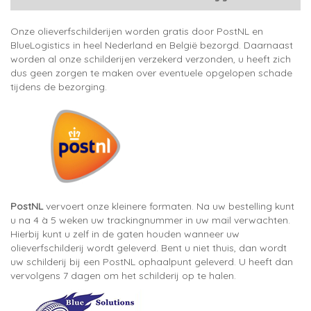
Onze olieverfschilderijen worden gratis door PostNL en
BlueLogistics in heel Nederland en België bezorgd. Daarnaast
worden al onze schilderijen verzekerd verzonden, u heeft zich
dus geen zorgen te maken over eventuele opgelopen schade
tijdens de bezorging.
PostNL
vervoert onze kleinere formaten. Na uw bestelling kunt
u na 4 à 5 weken uw trackingnummer in uw mail verwachten.
Hierbij kunt u zelf in de gaten houden wanneer uw
olieverfschilderij wordt geleverd. Bent u niet thuis, dan wordt
uw schilderij bij een PostNL ophaalpunt geleverd. U heeft dan
vervolgens 7 dagen om het schilderij op te halen.