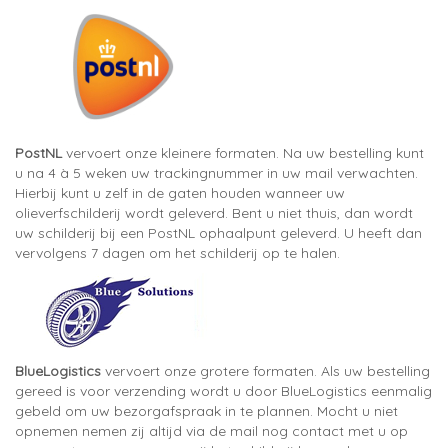
PostNL
vervoert onze kleinere formaten. Na uw bestelling kunt
u na 4 à 5 weken uw trackingnummer in uw mail verwachten.
Hierbij kunt u zelf in de gaten houden wanneer uw
olieverfschilderij wordt geleverd. Bent u niet thuis, dan wordt
uw schilderij bij een PostNL ophaalpunt geleverd. U heeft dan
vervolgens 7 dagen om het schilderij op te halen.
BlueLogistics
vervoert onze grotere formaten. Als uw bestelling
gereed is voor verzending wordt u door BlueLogistics eenmalig
gebeld om uw bezorgafspraak in te plannen. Mocht u niet
opnemen nemen zij altijd via de mail nog contact met u op