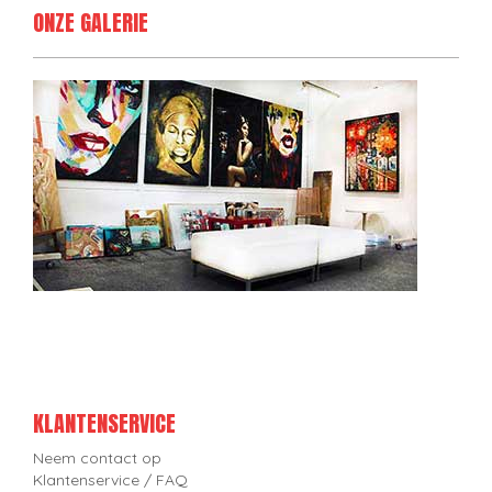
ONZE GALERIE
KLANTENSERVICE
Neem contact op
Klantenservice / FAQ