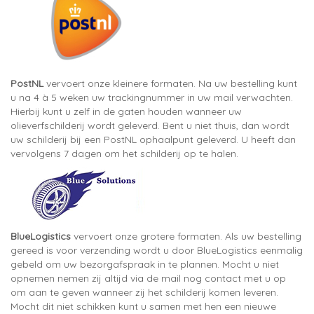
PostNL
vervoert onze kleinere formaten. Na uw bestelling kunt
u na 4 à 5 weken uw trackingnummer in uw mail verwachten.
Hierbij kunt u zelf in de gaten houden wanneer uw
olieverfschilderij wordt geleverd. Bent u niet thuis, dan wordt
uw schilderij bij een PostNL ophaalpunt geleverd. U heeft dan
vervolgens 7 dagen om het schilderij op te halen.
BlueLogistics
vervoert onze grotere formaten. Als uw bestelling
gereed is voor verzending wordt u door BlueLogistics eenmalig
gebeld om uw bezorgafspraak in te plannen. Mocht u niet
opnemen nemen zij altijd via de mail nog contact met u op
om aan te geven wanneer zij het schilderij komen leveren.
Mocht dit niet schikken kunt u samen met hen een nieuwe