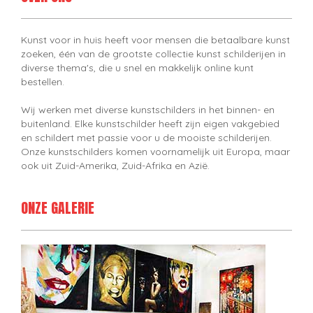
Kunst voor in huis heeft voor mensen die betaalbare kunst
zoeken, één van de grootste collectie kunst schilderijen in
diverse thema's, die u snel en makkelijk online kunt
bestellen.
Wij werken met diverse kunstschilders in het binnen- en
buitenland. Elke kunstschilder heeft zijn eigen vakgebied
en schildert met passie voor u de mooiste schilderijen.
Onze kunstschilders komen voornamelijk uit Europa, maar
ook uit Zuid-Amerika, Zuid-Afrika en Azië.
ONZE GALERIE