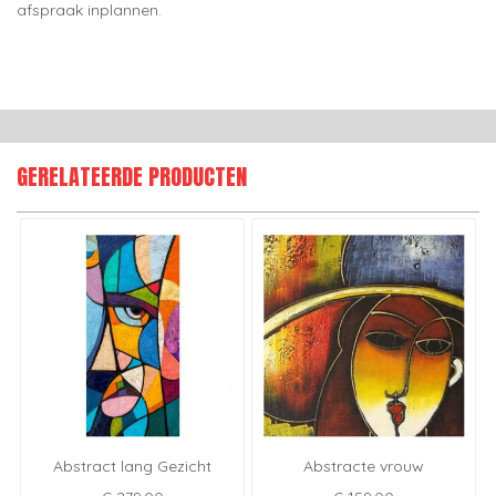
afspraak inplannen.
GERELATEERDE PRODUCTEN
Abstract lang Gezicht
Abstracte vrouw