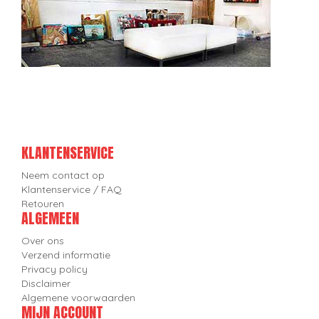
KLANTENSERVICE
Neem contact op
Klantenservice / FAQ
Retouren
ALGEMEEN
Over ons
Verzend informatie
Privacy policy
Disclaimer
Algemene voorwaarden
MIJN ACCOUNT