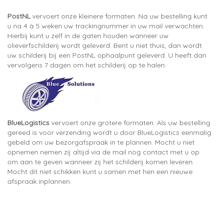
PostNL
vervoert onze kleinere formaten. Na uw bestelling kunt
u na 4 à 5 weken uw trackingnummer in uw mail verwachten.
Hierbij kunt u zelf in de gaten houden wanneer uw
olieverfschilderij wordt geleverd. Bent u niet thuis, dan wordt
uw schilderij bij een PostNL ophaalpunt geleverd. U heeft dan
vervolgens 7 dagen om het schilderij op te halen.
BlueLogistics
vervoert onze grotere formaten. Als uw bestelling
gereed is voor verzending wordt u door BlueLogistics eenmalig
gebeld om uw bezorgafspraak in te plannen. Mocht u niet
opnemen nemen zij altijd via de mail nog contact met u op
om aan te geven wanneer zij het schilderij komen leveren.
Mocht dit niet schikken kunt u samen met hen een nieuwe
afspraak inplannen.