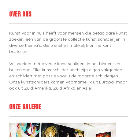
OVER ONS
Kunst voor in huis heeft voor mensen die betaalbare kunst
zoeken, één van de grootste collectie kunst schilderijen in
diverse thema's, die u snel en makkelijk online kunt
bestellen.
Wij werken met diverse kunstschilders in het binnen- en
buitenland. Elke kunstschilder heeft zijn eigen vakgebied
en schildert met passie voor u de mooiste schilderijen.
Onze kunstschilders komen voornamelijk uit Europa, maar
ook uit Zuid-Amerika, Zuid-Afrika en Azië.
ONZE GALERIE