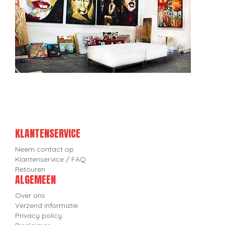
KLANTENSERVICE
Neem contact op
Klantenservice / FAQ
Retouren
ALGEMEEN
Over ons
Verzend informatie
Privacy policy