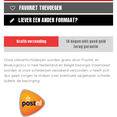
FAVORIET TOEVOEGEN
LIEVER EEN ANDER FORMAAT?
Gratis verzending
14 dagen niet goed geld
terug garantie
Onze olieverfschilderijen worden gratis door PostNL en
BlueLogistics in heel Nederland en België bezorgd. Daarnaast
worden al onze schilderijen verzekerd verzonden, u heeft zich
dus geen zorgen te maken over eventuele opgelopen schade
tijdens de bezorging.