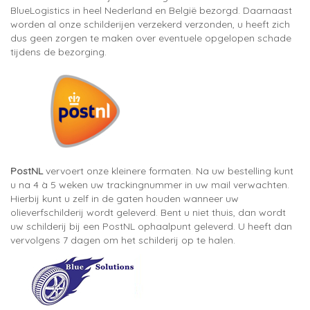
BlueLogistics in heel Nederland en België bezorgd. Daarnaast
worden al onze schilderijen verzekerd verzonden, u heeft zich
dus geen zorgen te maken over eventuele opgelopen schade
tijdens de bezorging.
PostNL
vervoert onze kleinere formaten. Na uw bestelling kunt
u na 4 à 5 weken uw trackingnummer in uw mail verwachten.
Hierbij kunt u zelf in de gaten houden wanneer uw
olieverfschilderij wordt geleverd. Bent u niet thuis, dan wordt
uw schilderij bij een PostNL ophaalpunt geleverd. U heeft dan
vervolgens 7 dagen om het schilderij op te halen.