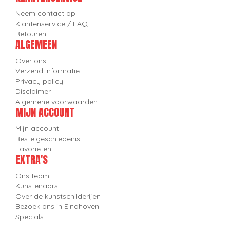
Neem contact op
Klantenservice / FAQ
Retouren
ALGEMEEN
Over ons
Verzend informatie
Privacy policy
Disclaimer
Algemene voorwaarden
MIJN ACCOUNT
Mijn account
Bestelgeschiedenis
Favorieten
EXTRA'S
Ons team
Kunstenaars
Over de kunstschilderijen
Bezoek ons in Eindhoven
Specials