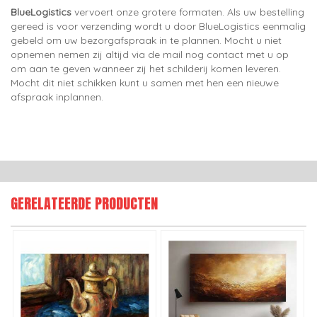
BlueLogistics
vervoert onze grotere formaten. Als uw bestelling
gereed is voor verzending wordt u door BlueLogistics eenmalig
gebeld om uw bezorgafspraak in te plannen. Mocht u niet
opnemen nemen zij altijd via de mail nog contact met u op
om aan te geven wanneer zij het schilderij komen leveren.
Mocht dit niet schikken kunt u samen met hen een nieuwe
afspraak inplannen.
GERELATEERDE PRODUCTEN