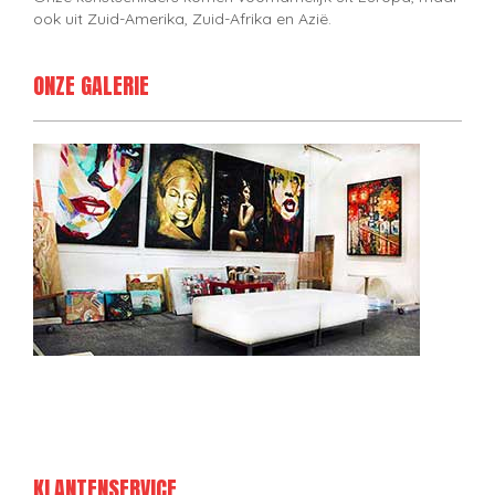
ook uit Zuid-Amerika, Zuid-Afrika en Azië.
ONZE GALERIE
KLANTENSERVICE