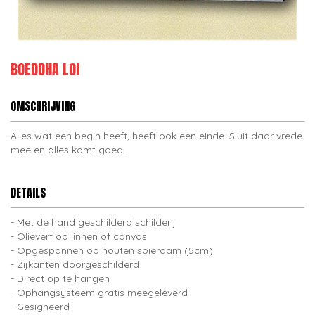
BOEDDHA LOI
OMSCHRIJVING
Alles wat een begin heeft, heeft ook een einde. Sluit daar vrede
mee en alles komt goed.
DETAILS
Met de hand geschilderd schilderij
Olieverf op linnen of canvas
Opgespannen op houten spieraam (5cm)
Zijkanten doorgeschilderd
Direct op te hangen
Ophangsysteem gratis meegeleverd
Gesigneerd