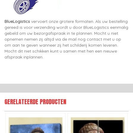
BlueLogistics
vervoert onze grotere formaten. Als uw bestelling
gereed is voor verzending wordt u door BlueLogistics eenmalig
gebeld om uw bezorgafspraak in te plannen. Mocht u niet
opnemen nemen zij altijd via de mail nog contact met u op
om aan te geven wanneer zij het schilderij komen leveren.
Mocht dit niet schikken kunt u samen met hen een nieuwe
afspraak inplannen.
GERELATEERDE PRODUCTEN