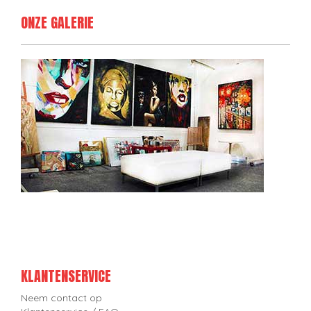
ONZE GALERIE
KLANTENSERVICE
Neem contact op