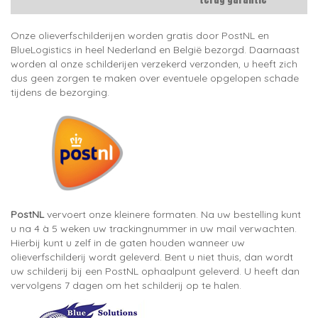
Onze olieverfschilderijen worden gratis door PostNL en
BlueLogistics in heel Nederland en België bezorgd. Daarnaast
worden al onze schilderijen verzekerd verzonden, u heeft zich
dus geen zorgen te maken over eventuele opgelopen schade
tijdens de bezorging.
PostNL
vervoert onze kleinere formaten. Na uw bestelling kunt
u na 4 à 5 weken uw trackingnummer in uw mail verwachten.
Hierbij kunt u zelf in de gaten houden wanneer uw
olieverfschilderij wordt geleverd. Bent u niet thuis, dan wordt
uw schilderij bij een PostNL ophaalpunt geleverd. U heeft dan
vervolgens 7 dagen om het schilderij op te halen.