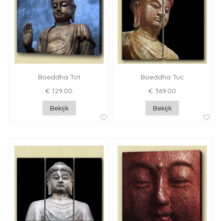
Boeddha Tot
Boeddha Tuc
€ 129.00
€ 369.00
Bekijk
Bekijk