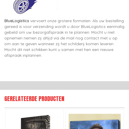
BlueLogistics
vervoert onze grotere formaten. Als uw bestelling
gereed is voor verzending wordt u door BlueLogistics eenmalig
gebeld om uw bezorgafspraak in te plannen. Mocht u niet
opnemen nemen zij altijd via de mail nog contact met u op
om aan te geven wanneer zij het schilderij komen leveren.
Mocht dit niet schikken kunt u samen met hen een nieuwe
afspraak inplannen.
GERELATEERDE PRODUCTEN