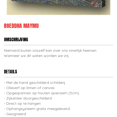
BOEDDHA MAYMU
OMSCHRIJVING
Niemand buiten onszelf kan over ons innerlijk heersen.
Wanneer we dit weten worden we vrij.
DETAILS
Met de hand geschilderd schilderij
Olieverf op linnen of canvas
Opgespannen op houten spieraam (5cm)
Zijkanten doorgeschilderd
Direct op te hangen
Ophangsysteem gratis meegeleverd
Gesigneerd