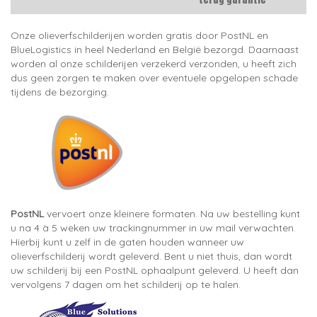
Onze olieverfschilderijen worden gratis door PostNL en
BlueLogistics in heel Nederland en België bezorgd. Daarnaast
worden al onze schilderijen verzekerd verzonden, u heeft zich
dus geen zorgen te maken over eventuele opgelopen schade
tijdens de bezorging.
PostNL
vervoert onze kleinere formaten. Na uw bestelling kunt
u na 4 à 5 weken uw trackingnummer in uw mail verwachten.
Hierbij kunt u zelf in de gaten houden wanneer uw
olieverfschilderij wordt geleverd. Bent u niet thuis, dan wordt
uw schilderij bij een PostNL ophaalpunt geleverd. U heeft dan
vervolgens 7 dagen om het schilderij op te halen.