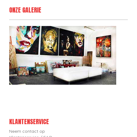
ONZE GALERIE
KLANTENSERVICE
Neem contact op