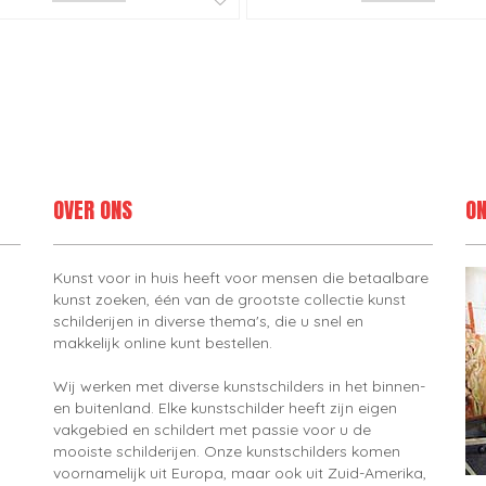
OVER ONS
ON
Kunst voor in huis heeft voor mensen die betaalbare
kunst zoeken, één van de grootste collectie kunst
schilderijen in diverse thema's, die u snel en
makkelijk online kunt bestellen.
Wij werken met diverse kunstschilders in het binnen-
en buitenland. Elke kunstschilder heeft zijn eigen
vakgebied en schildert met passie voor u de
mooiste schilderijen. Onze kunstschilders komen
voornamelijk uit Europa, maar ook uit Zuid-Amerika,