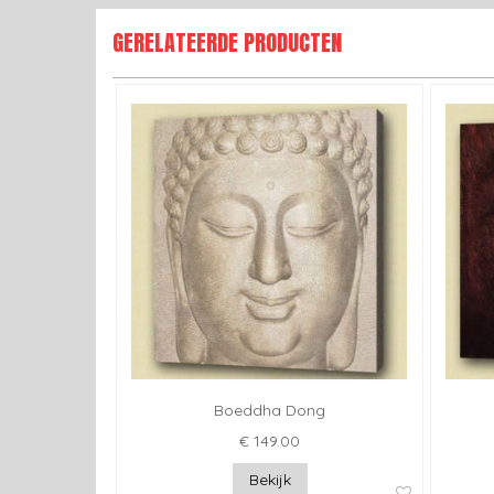
GERELATEERDE PRODUCTEN
Boeddha Dong
€ 149.00
Bekijk