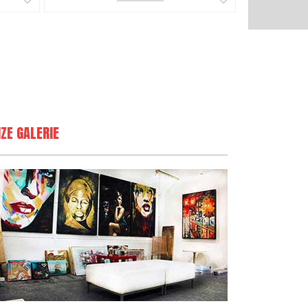
ZE GALERIE