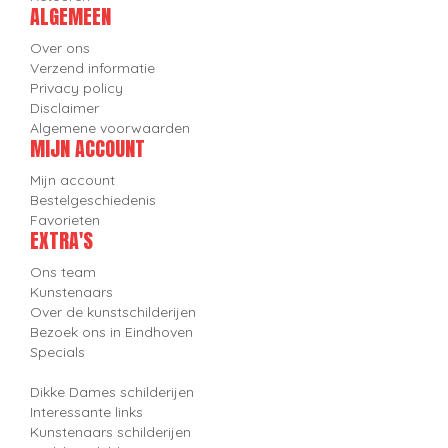
ALGEMEEN
Over ons
Verzend informatie
Privacy policy
Disclaimer
Algemene voorwaarden
MIJN ACCOUNT
Mijn account
Bestelgeschiedenis
Favorieten
EXTRA'S
Ons team
Kunstenaars
Over de kunstschilderijen
Bezoek ons in Eindhoven
Specials
Dikke Dames schilderijen
Interessante links
Kunstenaars schilderijen