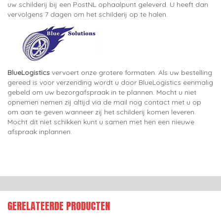
uw schilderij bij een PostNL ophaalpunt geleverd. U heeft dan
vervolgens 7 dagen om het schilderij op te halen.
BlueLogistics
vervoert onze grotere formaten. Als uw bestelling
gereed is voor verzending wordt u door BlueLogistics eenmalig
gebeld om uw bezorgafspraak in te plannen. Mocht u niet
opnemen nemen zij altijd via de mail nog contact met u op
om aan te geven wanneer zij het schilderij komen leveren.
Mocht dit niet schikken kunt u samen met hen een nieuwe
afspraak inplannen.
GERELATEERDE PRODUCTEN