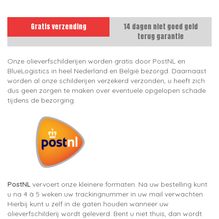
Gratis verzending
14 dagen niet goed geld
terug garantie
Onze olieverfschilderijen worden gratis door PostNL en
BlueLogistics in heel Nederland en België bezorgd. Daarnaast
worden al onze schilderijen verzekerd verzonden, u heeft zich
dus geen zorgen te maken over eventuele opgelopen schade
tijdens de bezorging.
PostNL
vervoert onze kleinere formaten. Na uw bestelling kunt
u na 4 à 5 weken uw trackingnummer in uw mail verwachten.
Hierbij kunt u zelf in de gaten houden wanneer uw
olieverfschilderij wordt geleverd. Bent u niet thuis, dan wordt