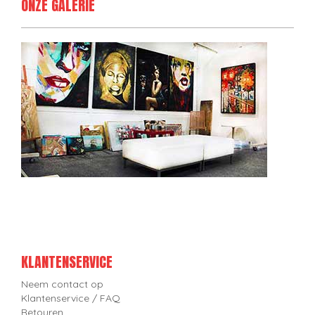
ONZE GALERIE
KLANTENSERVICE
Neem contact op
Klantenservice / FAQ
Retouren