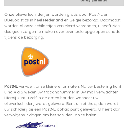
Onze olieverfschilderijen worden gratis door PostNL en
BlueLogistics in heel Nederland en België bezorgd. Daarnaast
worden al onze schilderijen verzekerd verzonden, u heeft zich
dus geen zorgen te maken over eventuele opgelopen schade
tijdens de bezorging.
PostNL
vervoert onze kleinere formaten. Na uw bestelling kunt
u na 4 à 5 weken uw trackingnummer in uw mail verwachten.
Hierbij kunt u zelf in de gaten houden wanneer uw
olieverfschilderij wordt geleverd. Bent u niet thuis, dan wordt
uw schilderij bij een PostNL ophaalpunt geleverd. U heeft dan
vervolgens 7 dagen om het schilderij op te halen.