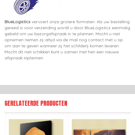
BlueLogistics
vervoert onze grotere formaten. Als uw bestelling
gereed is voor verzending wordt u door BlueLogistics eenmalig
gebeld om uw bezorgafspraak in te plannen. Mocht u niet
opnemen nemen zij altijd via de mail nog contact met u op
om aan te geven wanneer zij het schilderij komen leveren.
Mocht dit niet schikken kunt u samen met hen een nieuwe
afspraak inplannen.
GERELATEERDE PRODUCTEN