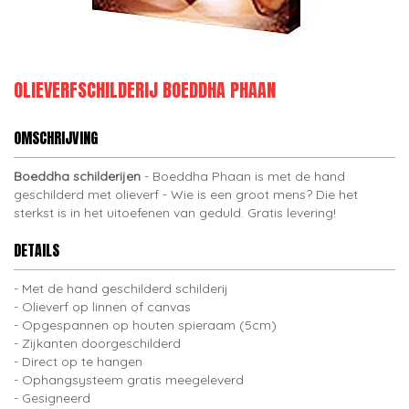
OLIEVERFSCHILDERIJ BOEDDHA PHAAN
OMSCHRIJVING
Boeddha schilderijen
- Boeddha Phaan is met de hand
geschilderd met olieverf - Wie is een groot mens? Die het
sterkst is in het uitoefenen van geduld. Gratis levering!
DETAILS
Met de hand geschilderd schilderij
Olieverf op linnen of canvas
Opgespannen op houten spieraam (5cm)
Zijkanten doorgeschilderd
Direct op te hangen
Ophangsysteem gratis meegeleverd
Gesigneerd