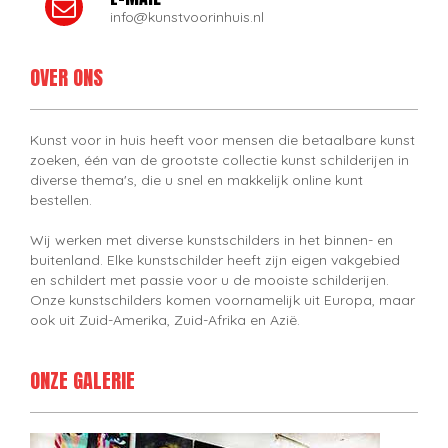
info@kunstvoorinhuis.nl
OVER ONS
Kunst voor in huis heeft voor mensen die betaalbare kunst
zoeken, één van de grootste collectie kunst schilderijen in
diverse thema's, die u snel en makkelijk online kunt
bestellen.
Wij werken met diverse kunstschilders in het binnen- en
buitenland. Elke kunstschilder heeft zijn eigen vakgebied
en schildert met passie voor u de mooiste schilderijen.
Onze kunstschilders komen voornamelijk uit Europa, maar
ook uit Zuid-Amerika, Zuid-Afrika en Azië.
ONZE GALERIE