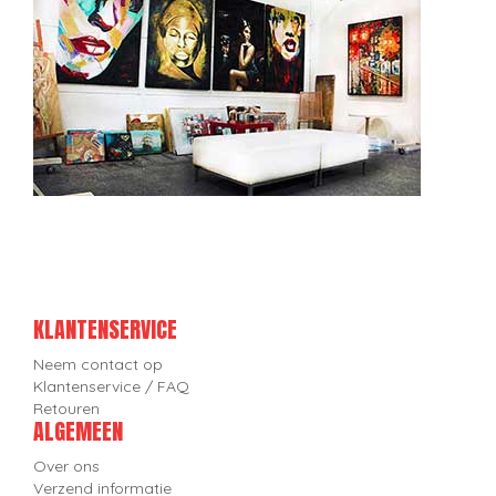
KLANTENSERVICE
Neem contact op
Klantenservice / FAQ
Retouren
ALGEMEEN
Over ons
Verzend informatie