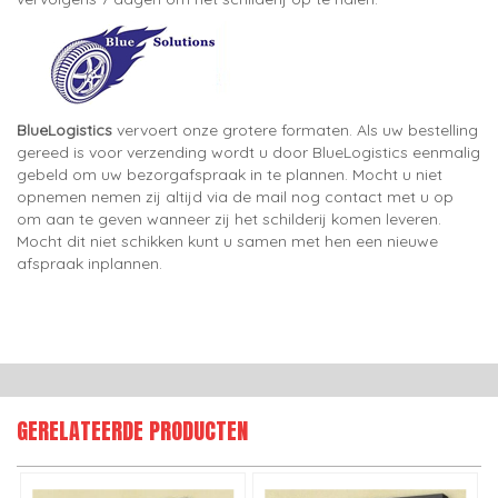
BlueLogistics
vervoert onze grotere formaten. Als uw bestelling
gereed is voor verzending wordt u door BlueLogistics eenmalig
gebeld om uw bezorgafspraak in te plannen. Mocht u niet
opnemen nemen zij altijd via de mail nog contact met u op
om aan te geven wanneer zij het schilderij komen leveren.
Mocht dit niet schikken kunt u samen met hen een nieuwe
afspraak inplannen.
GERELATEERDE PRODUCTEN