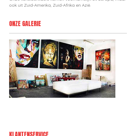
ook uit Zuid-Amerika, Zuid-Afrika en Azië.
ONZE GALERIE
KLANTENSERVICE