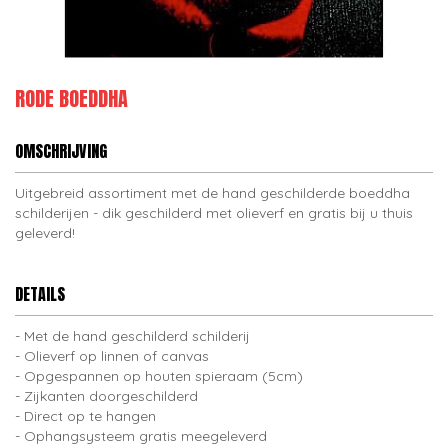
RODE BOEDDHA
OMSCHRIJVING
Uitgebreid assortiment met de hand geschilderde boeddha
schilderijen - dik geschilderd met olieverf en gratis bij u thuis
geleverd!
DETAILS
Met de hand geschilderd schilderij
Olieverf op linnen of canvas
Opgespannen op houten spieraam (5cm)
Zijkanten doorgeschilderd
Direct op te hangen
Ophangsysteem gratis meegeleverd