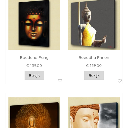
Boeddha Pang
Boeddha Phnon
€ 139.00
€ 139.00
Bekijk
Bekijk