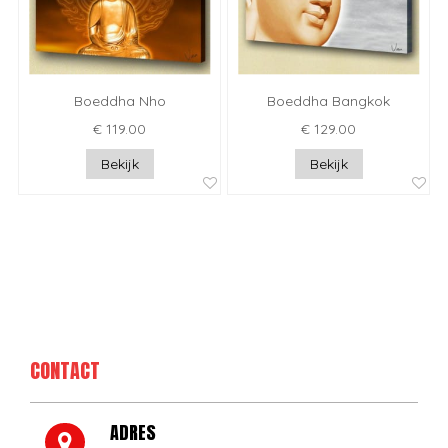
Boeddha Nho
Boeddha Bangkok
€ 119.00
€ 129.00
Bekijk
Bekijk
CONTACT
ADRES