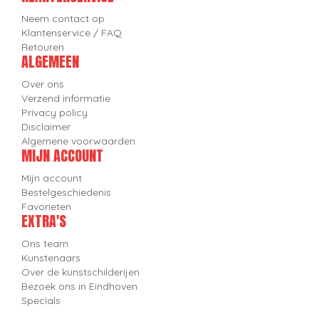
Neem contact op
Klantenservice / FAQ
Retouren
ALGEMEEN
Over ons
Verzend informatie
Privacy policy
Disclaimer
Algemene voorwaarden
MIJN ACCOUNT
Mijn account
Bestelgeschiedenis
Favorieten
EXTRA'S
Ons team
Kunstenaars
Over de kunstschilderijen
Bezoek ons in Eindhoven
Specials