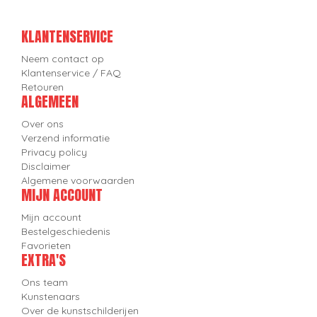
KLANTENSERVICE
Neem contact op
Klantenservice / FAQ
Retouren
ALGEMEEN
Over ons
Verzend informatie
Privacy policy
Disclaimer
Algemene voorwaarden
MIJN ACCOUNT
Mijn account
Bestelgeschiedenis
Favorieten
EXTRA'S
Ons team
Kunstenaars
Over de kunstschilderijen