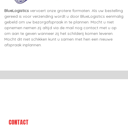
BlueLogistics
vervoert onze grotere formaten. Als uw bestelling
gereed is voor verzending wordt u door BlueLogistics eenmalig
gebeld om uw bezorgafspraak in te plannen. Mocht u niet
opnemen nemen zij altijd via de mail nog contact met u op
om aan te geven wanneer zij het schilderij komen leveren.
Mocht dit niet schikken kunt u samen met hen een nieuwe
afspraak inplannen.
CONTACT