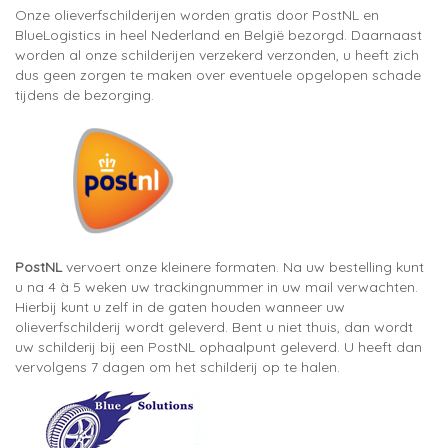
Onze olieverfschilderijen worden gratis door PostNL en
BlueLogistics in heel Nederland en België bezorgd. Daarnaast
worden al onze schilderijen verzekerd verzonden, u heeft zich
dus geen zorgen te maken over eventuele opgelopen schade
tijdens de bezorging.
PostNL
vervoert onze kleinere formaten. Na uw bestelling kunt
u na 4 à 5 weken uw trackingnummer in uw mail verwachten.
Hierbij kunt u zelf in de gaten houden wanneer uw
olieverfschilderij wordt geleverd. Bent u niet thuis, dan wordt
uw schilderij bij een PostNL ophaalpunt geleverd. U heeft dan
vervolgens 7 dagen om het schilderij op te halen.