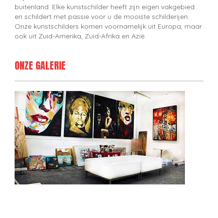
buitenland. Elke kunstschilder heeft zijn eigen vakgebied
en schildert met passie voor u de mooiste schilderijen.
Onze kunstschilders komen voornamelijk uit Europa, maar
ook uit Zuid-Amerika, Zuid-Afrika en Azië.
ONZE GALERIE