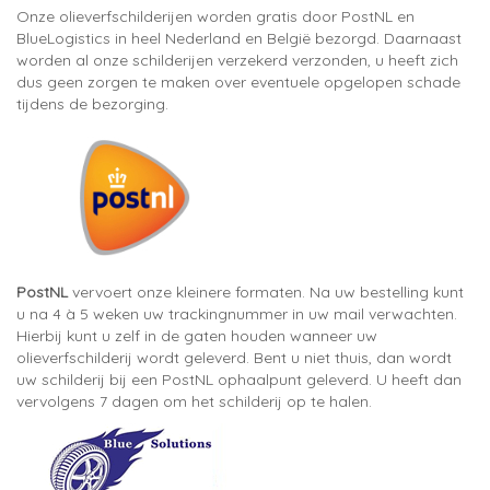
Onze olieverfschilderijen worden gratis door PostNL en
BlueLogistics in heel Nederland en België bezorgd. Daarnaast
worden al onze schilderijen verzekerd verzonden, u heeft zich
dus geen zorgen te maken over eventuele opgelopen schade
tijdens de bezorging.
PostNL
vervoert onze kleinere formaten. Na uw bestelling kunt
u na 4 à 5 weken uw trackingnummer in uw mail verwachten.
Hierbij kunt u zelf in de gaten houden wanneer uw
olieverfschilderij wordt geleverd. Bent u niet thuis, dan wordt
uw schilderij bij een PostNL ophaalpunt geleverd. U heeft dan
vervolgens 7 dagen om het schilderij op te halen.