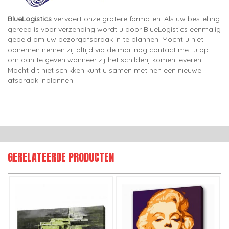
BlueLogistics
vervoert onze grotere formaten. Als uw bestelling
gereed is voor verzending wordt u door BlueLogistics eenmalig
gebeld om uw bezorgafspraak in te plannen. Mocht u niet
opnemen nemen zij altijd via de mail nog contact met u op
om aan te geven wanneer zij het schilderij komen leveren.
Mocht dit niet schikken kunt u samen met hen een nieuwe
afspraak inplannen.
GERELATEERDE PRODUCTEN