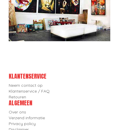
KLANTENSERVICE
Neem contact op
Klantenservice / FAQ
Retouren
ALGEMEEN
Over ons
Verzend informatie
Privacy policy
Disclaimer