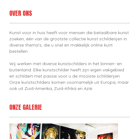
OVER ONS
Kunst voor in huis heeft voor mensen die betaalbare kunst
zoeken, één van de grootste collectie kunst schilderijen in
diverse thema's, die u snel en makkelijk online kunt
bestellen.
Wij werken met diverse kunstschilders in het binnen- en
buitenland. Elke kunstschilder heeft zijn eigen vakgebied
en schildert met passie voor u de mooiste schilderijen.
Onze kunstschilders komen voornamelijk uit Europa, maar
ook uit Zuid-Amerika, Zuid-Afrika en Azië.
ONZE GALERIE