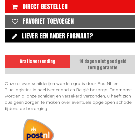
DIRECT BESTELLEN
FAVORIET TOEVOEGEN
LIEVER EEN ANDER FORMAAT?
Gratis verzending
14 dagen niet goed geld
terug garantie
Onze olieverfschilderijen worden gratis door PostNL en
BlueLogistics in heel Nederland en België bezorgd. Daarnaast
worden al onze schilderijen verzekerd verzonden, u heeft zich
dus geen zorgen te maken over eventuele opgelopen schade
tijdens de bezorging.