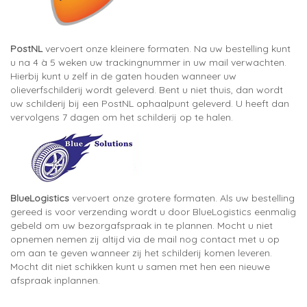
PostNL
vervoert onze kleinere formaten. Na uw bestelling kunt
u na 4 à 5 weken uw trackingnummer in uw mail verwachten.
Hierbij kunt u zelf in de gaten houden wanneer uw
olieverfschilderij wordt geleverd. Bent u niet thuis, dan wordt
uw schilderij bij een PostNL ophaalpunt geleverd. U heeft dan
vervolgens 7 dagen om het schilderij op te halen.
BlueLogistics
vervoert onze grotere formaten. Als uw bestelling
gereed is voor verzending wordt u door BlueLogistics eenmalig
gebeld om uw bezorgafspraak in te plannen. Mocht u niet
opnemen nemen zij altijd via de mail nog contact met u op
om aan te geven wanneer zij het schilderij komen leveren.
Mocht dit niet schikken kunt u samen met hen een nieuwe
afspraak inplannen.