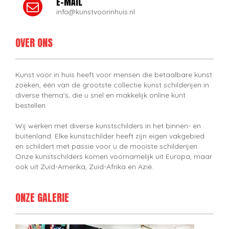
E-MAIL
info@kunstvoorinhuis.nl
OVER ONS
Kunst voor in huis heeft voor mensen die betaalbare kunst
zoeken, één van de grootste collectie kunst schilderijen in
diverse thema's, die u snel en makkelijk online kunt
bestellen.
Wij werken met diverse kunstschilders in het binnen- en
buitenland. Elke kunstschilder heeft zijn eigen vakgebied
en schildert met passie voor u de mooiste schilderijen.
Onze kunstschilders komen voornamelijk uit Europa, maar
ook uit Zuid-Amerika, Zuid-Afrika en Azië.
ONZE GALERIE