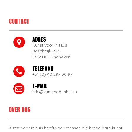
CONTACT
ADRES
Kunst voor in Huis
Boschdijk 233
5612 HC Eindhoven
TELEFOON
+31 (0) 40 287 00 97
E-MAIL
info@kunstvoorinhuis.nl
OVER ONS
Kunst voor in huis heeft voor mensen die betaalbare kunst