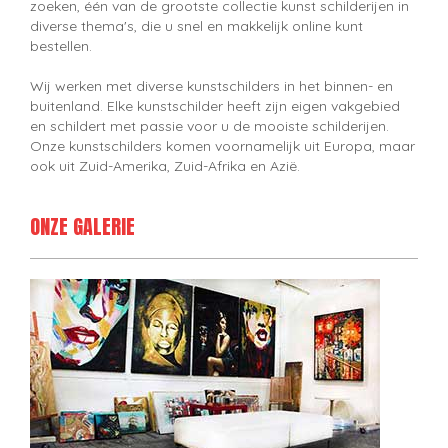
zoeken, één van de grootste collectie kunst schilderijen in
diverse thema's, die u snel en makkelijk online kunt
bestellen.
Wij werken met diverse kunstschilders in het binnen- en
buitenland. Elke kunstschilder heeft zijn eigen vakgebied
en schildert met passie voor u de mooiste schilderijen.
Onze kunstschilders komen voornamelijk uit Europa, maar
ook uit Zuid-Amerika, Zuid-Afrika en Azië.
ONZE GALERIE