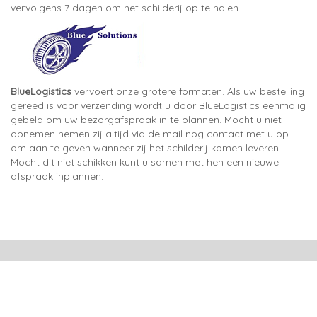
vervolgens 7 dagen om het schilderij op te halen.
BlueLogistics
vervoert onze grotere formaten. Als uw bestelling
gereed is voor verzending wordt u door BlueLogistics eenmalig
gebeld om uw bezorgafspraak in te plannen. Mocht u niet
opnemen nemen zij altijd via de mail nog contact met u op
om aan te geven wanneer zij het schilderij komen leveren.
Mocht dit niet schikken kunt u samen met hen een nieuwe
afspraak inplannen.