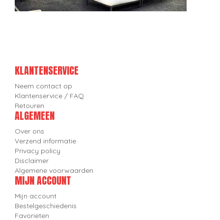
KLANTENSERVICE
Neem contact op
Klantenservice / FAQ
Retouren
ALGEMEEN
Over ons
Verzend informatie
Privacy policy
Disclaimer
Algemene voorwaarden
MIJN ACCOUNT
Mijn account
Bestelgeschiedenis
Favorieten