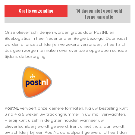
Gratis verzending
14 dagen niet goed geld
terug garantie
Onze olieverfschilderijen worden gratis door PostNL en
BlueLogistics in heel Nederland en België bezorgd. Daarnaast
worden al onze schilderijen verzekerd verzonden, u heeft zich
dus geen zorgen te maken over eventuele opgelopen schade
tijdens de bezorging.
PostNL
vervoert onze kleinere formaten. Na uw bestelling kunt
u na 4 à 5 weken uw trackingnummer in uw mail verwachten.
Hierbij kunt u zelf in de gaten houden wanneer uw
olieverfschilderij wordt geleverd. Bent u niet thuis, dan wordt
uw schilderij bij een PostNL ophaalpunt geleverd. U heeft dan