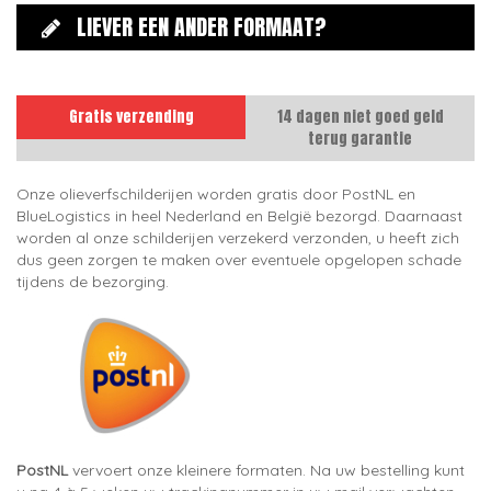
LIEVER EEN ANDER FORMAAT?
Gratis verzending
14 dagen niet goed geld
terug garantie
Onze olieverfschilderijen worden gratis door PostNL en
BlueLogistics in heel Nederland en België bezorgd. Daarnaast
worden al onze schilderijen verzekerd verzonden, u heeft zich
dus geen zorgen te maken over eventuele opgelopen schade
tijdens de bezorging.
PostNL
vervoert onze kleinere formaten. Na uw bestelling kunt