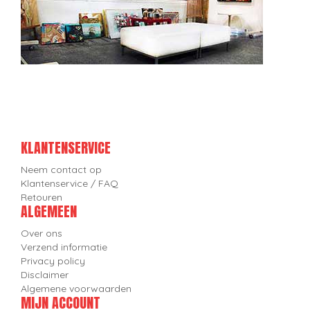
KLANTENSERVICE
Neem contact op
Klantenservice / FAQ
Retouren
ALGEMEEN
Over ons
Verzend informatie
Privacy policy
Disclaimer
Algemene voorwaarden
MIJN ACCOUNT