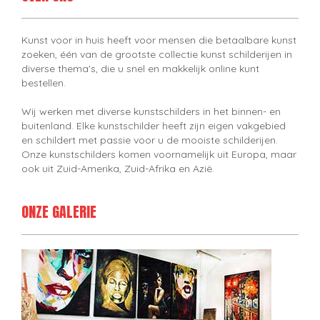
Kunst voor in huis heeft voor mensen die betaalbare kunst
zoeken, één van de grootste collectie kunst schilderijen in
diverse thema's, die u snel en makkelijk online kunt
bestellen.
Wij werken met diverse kunstschilders in het binnen- en
buitenland. Elke kunstschilder heeft zijn eigen vakgebied
en schildert met passie voor u de mooiste schilderijen.
Onze kunstschilders komen voornamelijk uit Europa, maar
ook uit Zuid-Amerika, Zuid-Afrika en Azië.
ONZE GALERIE