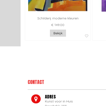
Schilderij moderne kleuren
€ 149.00
Bekijk
CONTACT
ADRES
Kunst voor in Huis